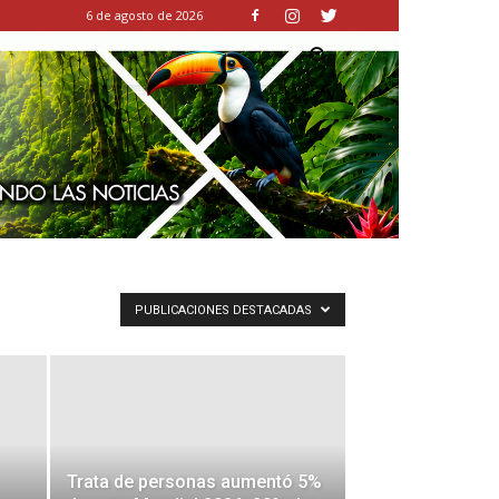
6 de agosto de 2026
PUBLICACIONES DESTACADAS
Trata de personas aumentó 5%