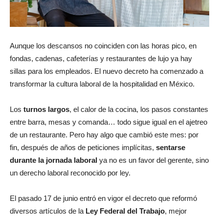
Aunque los descansos no coinciden con las horas pico, en
fondas, cadenas, cafeterías y restaurantes de lujo ya hay
sillas para los empleados. El nuevo decreto ha comenzado a
transformar la cultura laboral de la hospitalidad en México.
Los
turnos largos
, el calor de la cocina, los pasos constantes
entre barra, mesas y comanda… todo sigue igual en el ajetreo
de un restaurante. Pero hay algo que cambió este mes: por
fin, después de años de peticiones implícitas,
sentarse
durante la jornada laboral
ya no es un favor del gerente, sino
un derecho laboral reconocido por ley.
El pasado 17 de junio entró en vigor el decreto que reformó
diversos artículos de la
Ley Federal del Trabajo
, mejor