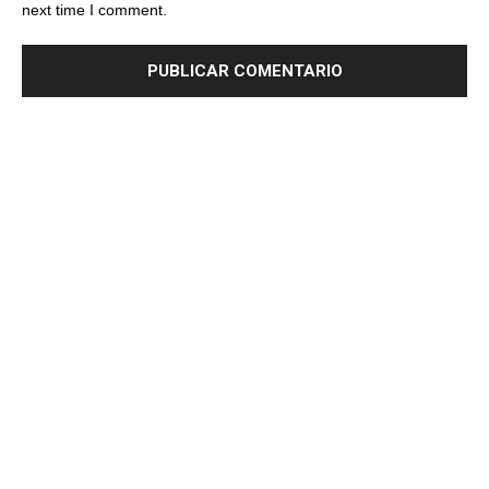
next time I comment.