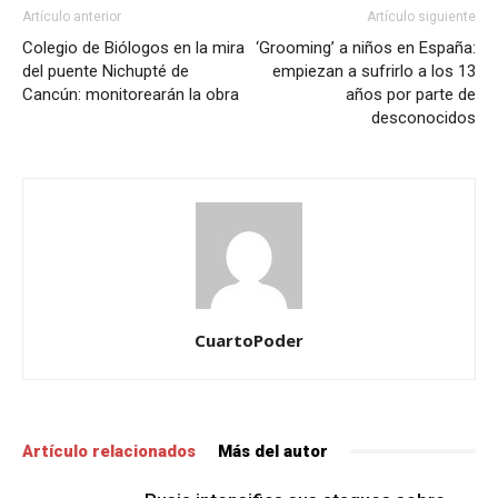
Artículo anterior
Artículo siguiente
Colegio de Biólogos en la mira
‘Grooming’ a niños en España:
del puente Nichupté de
empiezan a sufrirlo a los 13
Cancún: monitorearán la obra
años por parte de
desconocidos
CuartoPoder
Artículo relacionados
Más del autor