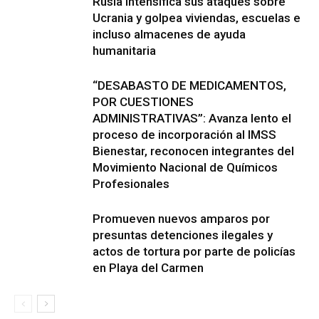
Rusia intensifica sus ataques sobre
Ucrania y golpea viviendas, escuelas e
incluso almacenes de ayuda
humanitaria
“DESABASTO DE MEDICAMENTOS,
POR CUESTIONES
ADMINISTRATIVAS”: Avanza lento el
proceso de incorporación al IMSS
Bienestar, reconocen integrantes del
Movimiento Nacional de Químicos
Profesionales
Promueven nuevos amparos por
presuntas detenciones ilegales y
actos de tortura por parte de policías
en Playa del Carmen