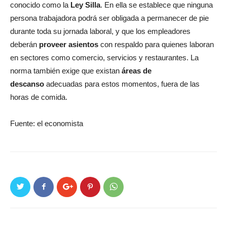
conocido como la
Ley Silla
. En ella se establece que ninguna
persona trabajadora podrá ser obligada a permanecer de pie
durante toda su jornada laboral, y que los empleadores
deberán
proveer asientos
con respaldo para quienes laboran
en sectores como comercio, servicios y restaurantes. La
norma también exige que existan
áreas de
descanso
adecuadas para estos momentos, fuera de las
horas de comida.
Fuente: el economista