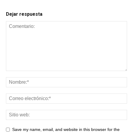
Dejar respuesta
Save my name, email, and website in this browser for the