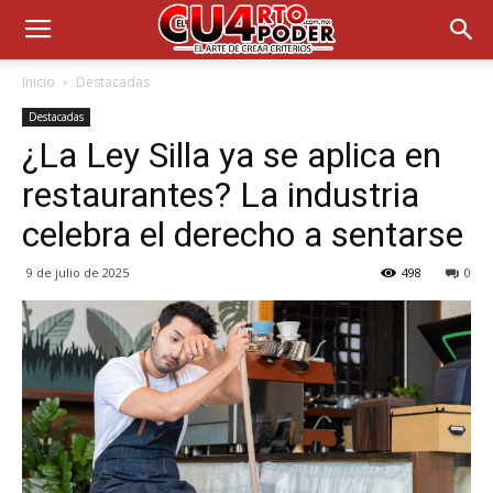
Inicio
Destacadas
Destacadas
¿La Ley Silla ya se aplica en
restaurantes? La industria
celebra el derecho a sentarse
9 de julio de 2025
498
0