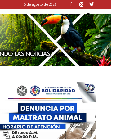
5 de agosto de 2026