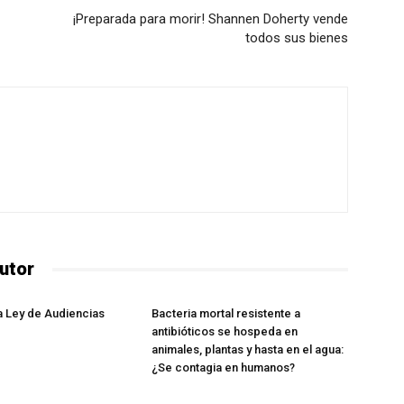
¡Preparada para morir! Shannen Doherty vende
todos sus bienes
utor
la Ley de Audiencias
Bacteria mortal resistente a
antibióticos se hospeda en
animales, plantas y hasta en el agua:
¿Se contagia en humanos?