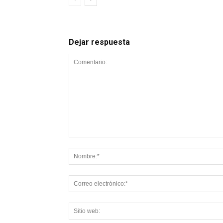
Dejar respuesta