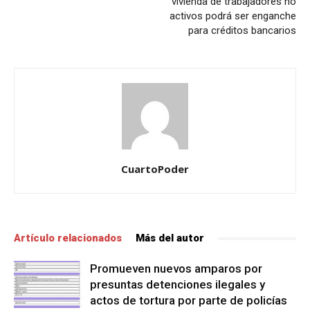
vivienda de trabajadores no
activos podrá ser enganche
para créditos bancarios
CuartoPoder
Artículo relacionados
Más del autor
Promueven nuevos amparos por
presuntas detenciones ilegales y
actos de tortura por parte de policías