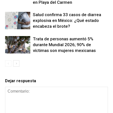
en Playa del Carmen
Salud confirma 33 casos de diarrea
explosiva en México: ¿Qué estado
encabeza el brote?
Trata de personas aumentó 5%
durante Mundial 2026; 90% de
víctimas son mujeres mexicanas
Dejar respuesta