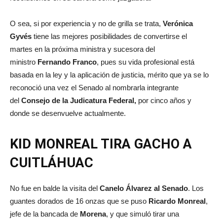
O sea, si por experiencia y no de grilla se trata,
Verónica
Gyvés
tiene las mejores posibilidades de convertirse el
martes en la próxima ministra y sucesora del
ministro
Fernando Franco
, pues su vida profesional está
basada en la ley y la aplicación de justicia, mérito que ya se lo
reconoció una vez el Senado al nombrarla integrante
del
Consejo de la Judicatura Federal,
por cinco años y
donde se desenvuelve actualmente.
KID MONREAL TIRA GACHO A
CUITLÁHUAC
No fue en balde la visita del
Canelo Álvarez al Senado
. Los
guantes dorados de 16 onzas que se puso
Ricardo Monreal
,
jefe de la bancada de
Morena
, y que simuló tirar una