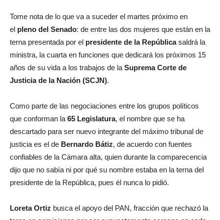
Tome nota de lo que va a suceder el martes próximo en
el
pleno del Senado
: de entre las dos mujeres que están en la
terna presentada por el
presidente de la República
saldrá la
ministra, la cuarta en funciones que dedicará los próximos 15
años de su vida a los trabajos de la
Suprema Corte de
Justicia de la Nación (SCJN)
.
Como parte de las negociaciones entre los grupos políticos
que conforman la
65 Legislatura
, el nombre que se ha
descartado para ser nuevo integrante del máximo tribunal de
justicia es el de
Bernardo Bátiz
, de acuerdo con fuentes
confiables de la Cámara alta, quien durante la comparecencia
dijo que no sabía ni por qué su nombre estaba en la terna del
presidente de la República, pues él nunca lo pidió.
Loreta Ortiz
busca el apoyo del PAN, fracción que rechazó la