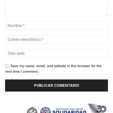
Save my name, email, and website in this browser for the
next time I comment.