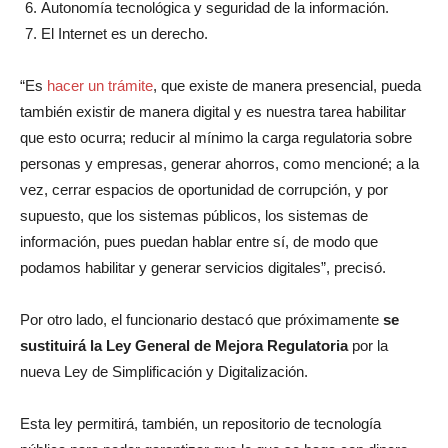
Autonomía tecnológica y seguridad de la información.
El Internet es un derecho.
“Es
hacer un trámite
, que existe de manera presencial, pueda
también existir de manera digital y es nuestra tarea habilitar
que esto ocurra; reducir al mínimo la carga regulatoria sobre
personas y empresas, generar ahorros, como mencioné; a la
vez, cerrar espacios de oportunidad de corrupción, y por
supuesto, que los sistemas públicos, los sistemas de
información, pues puedan hablar entre sí, de modo que
podamos habilitar y generar servicios digitales”, precisó.
Por otro lado, el funcionario destacó que próximamente
se
sustituirá la Ley General de Mejora Regulatoria
por la
nueva Ley de Simplificación y Digitalización.
Esta ley permitirá, también, un repositorio de tecnología