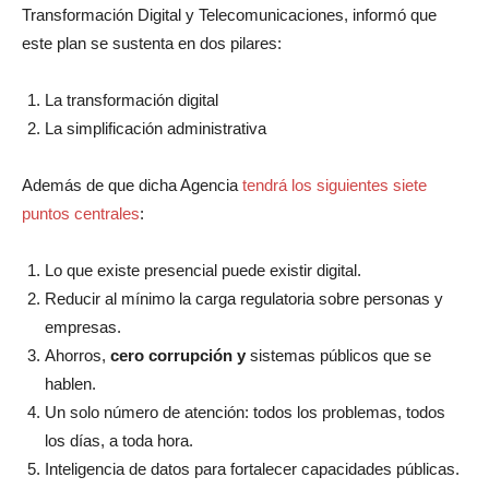
Transformación Digital y Telecomunicaciones, informó que
este plan se sustenta en dos pilares:
La transformación digital
La simplificación administrativa
Además de que dicha Agencia
tendrá los siguientes siete
puntos centrales
:
Lo que existe presencial puede existir digital.
Reducir al mínimo la carga regulatoria sobre personas y
empresas.
Ahorros,
cero corrupción y
sistemas públicos que se
hablen.
Un solo número de atención: todos los problemas, todos
los días, a toda hora.
Inteligencia de datos para fortalecer capacidades públicas.