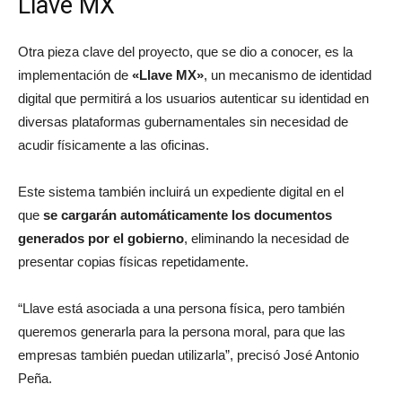
Llave MX
Otra pieza clave del proyecto, que se dio a conocer, es la
implementación de
«Llave MX»
, un mecanismo de identidad
digital que permitirá a los usuarios autenticar su identidad en
diversas plataformas gubernamentales sin necesidad de
acudir físicamente a las oficinas.
Este sistema también incluirá un expediente digital en el
que
se cargarán automáticamente los documentos
generados por el gobierno
, eliminando la necesidad de
presentar copias físicas repetidamente.
“Llave está asociada a una persona física, pero también
queremos generarla para la persona moral, para que las
empresas también puedan utilizarla”, precisó José Antonio
Peña.