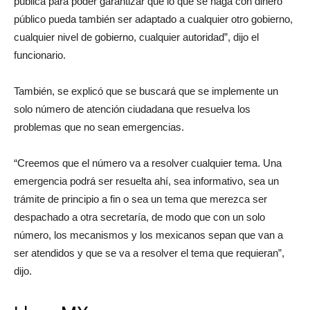
pública para poder garantizar que lo que se haga con dinero
público pueda también ser adaptado a cualquier otro gobierno,
cualquier nivel de gobierno, cualquier autoridad”, dijo el
funcionario.
También, se explicó que se buscará que se implemente un
solo número de atención ciudadana que resuelva los
problemas que no sean emergencias.
“Creemos que el número va a resolver cualquier tema. Una
emergencia podrá ser resuelta ahí, sea informativo, sea un
trámite de principio a fin o sea un tema que merezca ser
despachado a otra secretaría, de modo que con un solo
número, los mecanismos y los mexicanos sepan que van a
ser atendidos y que se va a resolver el tema que requieran”,
dijo.