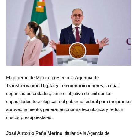
El gobierno de México presentó la
Agencia de
Transformación Digital y Telecomunicaciones
, la cual,
según las autoridades, tiene el objetivo de unificar las
capacidades tecnológicas del gobierno federal para mejorar su
aprovechamiento, generar autonomía tecnológica y reducir
costos presupuestales.
José Antonio Peña Merino
, titular de la Agencia de