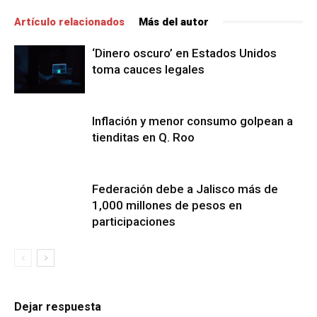
Artículo relacionados
Más del autor
‘Dinero oscuro’ en Estados Unidos
toma cauces legales
Inflación y menor consumo golpean a
tienditas en Q. Roo
Federación debe a Jalisco más de
1,000 millones de pesos en
participaciones
Dejar respuesta