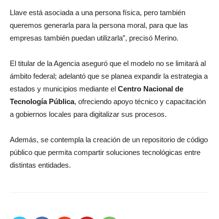
Llave está asociada a una persona física, pero también
queremos generarla para la persona moral, para que las
empresas también puedan utilizarla”, precisó Merino.
El titular de la Agencia aseguró que el modelo no se limitará al
ámbito federal; adelantó que se planea expandir la estrategia a
estados y municipios mediante el
Centro Nacional de
Tecnología Pública
, ofreciendo apoyo técnico y capacitación
a gobiernos locales para digitalizar sus procesos.
Además, se contempla la creación de un repositorio de código
público que permita compartir soluciones tecnológicas entre
distintas entidades.