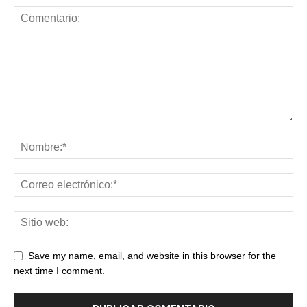
Save my name, email, and website in this browser for the
next time I comment.