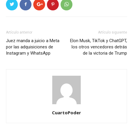
Artículo anterior
Artículo siguiente
Juez manda a juicio a Meta
Elon Musk, TikTok y ChatGPT,
por las adquisiciones de
los otros vencedores detrás
Instagram y WhatsApp
de la victoria de Trump
CuartoPoder