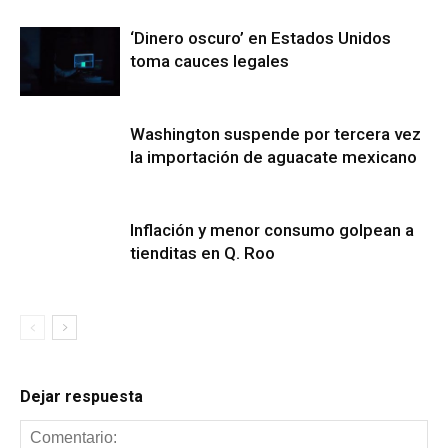
‘Dinero oscuro’ en Estados Unidos
toma cauces legales
Washington suspende por tercera vez
la importación de aguacate mexicano
Inflación y menor consumo golpean a
tienditas en Q. Roo
Dejar respuesta