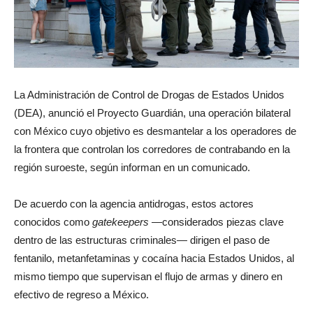
La Administración de Control de Drogas de Estados Unidos
(DEA), anunció el Proyecto Guardián, una operación bilateral
con México cuyo objetivo es desmantelar a los operadores de
la frontera que controlan los corredores de contrabando en la
región suroeste, según informan en un comunicado.
De acuerdo con la agencia antidrogas, estos actores
conocidos como
gatekeepers
—considerados piezas clave
dentro de las estructuras criminales— dirigen el paso de
fentanilo, metanfetaminas y cocaína hacia Estados Unidos, al
mismo tiempo que supervisan el flujo de armas y dinero en
efectivo de regreso a México.