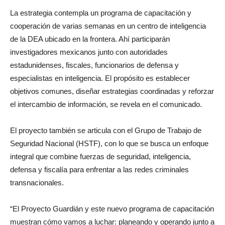
La estrategia contempla un programa de capacitación y
cooperación de varias semanas en un centro de inteligencia
de la DEA ubicado en la frontera. Ahí participarán
investigadores mexicanos junto con autoridades
estadunidenses, fiscales, funcionarios de defensa y
especialistas en inteligencia. El propósito es establecer
objetivos comunes, diseñar estrategias coordinadas y reforzar
el intercambio de información, se revela en el comunicado.
El proyecto también se articula con el Grupo de Trabajo de
Seguridad Nacional (HSTF), con lo que se busca un enfoque
integral que combine fuerzas de seguridad, inteligencia,
defensa y fiscalía para enfrentar a las redes criminales
transnacionales.
“El Proyecto Guardián y este nuevo programa de capacitación
muestran cómo vamos a luchar: planeando y operando junto a