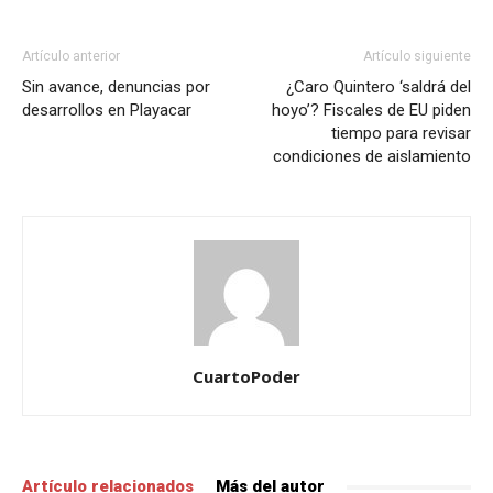
Artículo anterior
Artículo siguiente
Sin avance, denuncias por
¿Caro Quintero ‘saldrá del
desarrollos en Playacar
hoyo’? Fiscales de EU piden
tiempo para revisar
condiciones de aislamiento
CuartoPoder
Artículo relacionados
Más del autor