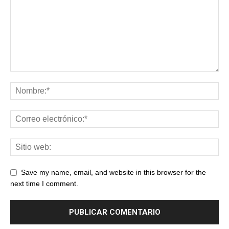
Save my name, email, and website in this browser for the
next time I comment.