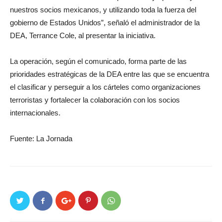
nuestros socios mexicanos, y utilizando toda la fuerza del
gobierno de Estados Unidos”, señaló el administrador de la
DEA, Terrance Cole, al presentar la iniciativa.
La operación, según el comunicado, forma parte de las
prioridades estratégicas de la DEA entre las que se encuentra
el clasificar y perseguir a los cárteles como organizaciones
terroristas y fortalecer la colaboración con los socios
internacionales.
Fuente: La Jornada