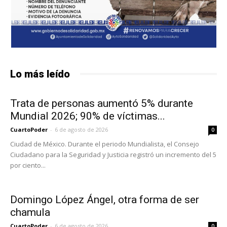
Lo más leído
Trata de personas aumentó 5% durante
Mundial 2026; 90% de víctimas...
CuartoPoder
-
6 de agosto de 2026
0
Ciudad de México. Durante el periodo Mundialista, el Consejo
Ciudadano para la Seguridad y Justicia registró un incremento del 5
por ciento...
Domingo López Ángel, otra forma de ser
chamula
CuartoPoder
-
6 de agosto de 2026
0