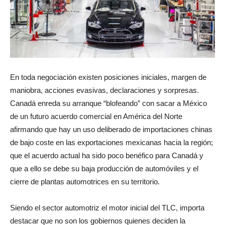
En toda negociación existen posiciones iniciales, margen de
maniobra, acciones evasivas, declaraciones y sorpresas.
Canadá enreda su arranque “blofeando” con sacar a México
de un futuro acuerdo comercial en América del Norte
afirmando que hay un uso deliberado de importaciones chinas
de bajo coste en las exportaciones mexicanas hacia la región;
que el acuerdo actual ha sido poco benéfico para Canadá y
que a ello se debe su baja producción de automóviles y el
cierre de plantas automotrices en su territorio.
Siendo el sector automotriz el motor inicial del TLC, importa
destacar que no son los gobiernos quienes deciden la