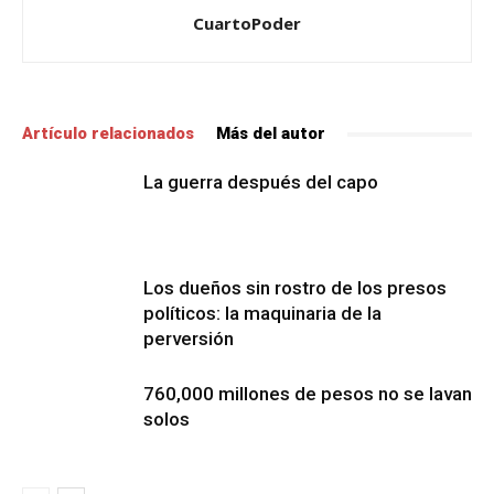
CuartoPoder
Artículo relacionados
Más del autor
La guerra después del capo
Los dueños sin rostro de los presos
políticos: la maquinaria de la
perversión
760,000 millones de pesos no se lavan
solos