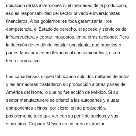
ubicación de las inversiones ni el mercadeo de la producción,
eso es responsabilidad del sector privado e inversionistas
financieros. A los gobiernos les toca garantizar la libre
competencia, el Estado de derecho, el acceso y servicios de
infraestructura y cobrar impuestos, entre otras acciones. Pero
la decisión de en dónde instalar una planta, qué modelos o
partes fabricar y cómo llevarlas al consumidor final, es un
tema corporativo.
Los canadienses siguen fabricando sólo dos millones de autos
y las armadoras trasladaron su producción a otras partes de
América del Norte, lo que no fue acción de México. Si su
sector manufacturero se orientó a las autopartes y a usar
componentes chinos, por cierto, en su producción,
posiblemente tuvo que ver con su perfil de sueldos y sus
sindicatos. Culpar a México es un mero distractor.