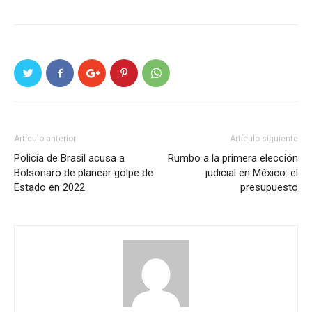
Artículo anterior
Artículo siguiente
Policía de Brasil acusa a
Rumbo a la primera elección
Bolsonaro de planear golpe de
judicial en México: el
Estado en 2022
presupuesto