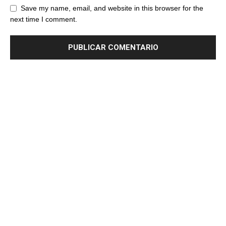
Save my name, email, and website in this browser for the
next time I comment.