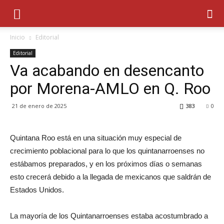
Inicio
Editorial
Editorial
Va acabando en desencanto
por Morena-AMLO en Q. Roo
21 de enero de 2025
383
0
Quintana Roo está en una situación muy especial de
crecimiento poblacional para lo que los quintanarroenses no
estábamos preparados, y en los próximos días o semanas
esto crecerá debido a la llegada de mexicanos que saldrán de
Estados Unidos.
La mayoría de los Quintanarroenses estaba acostumbrado a