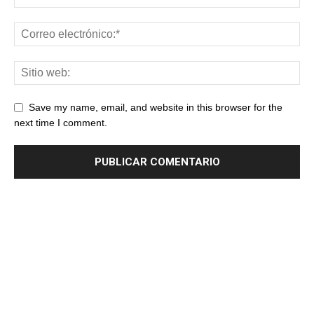
Save my name, email, and website in this browser for the
next time I comment.