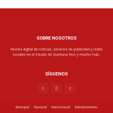
SOBRE NOSOTROS
Revista digital de noticias, servicios de publicidad y redes
sociales en el Estado de Quintana Roo y mucho más..
SÍGUENOS
Municipal
Nacional
Internacional
Entretenimiento