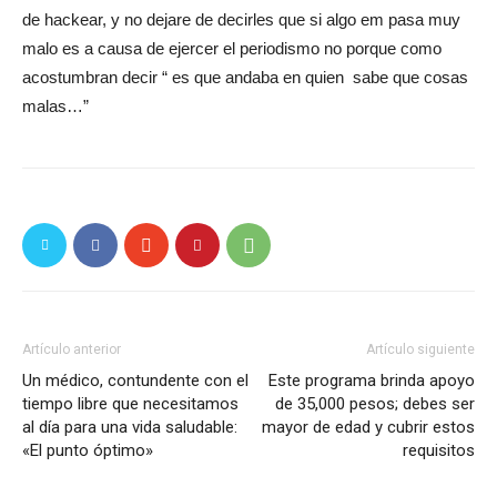
de hackear, y no dejare de decirles que si algo em pasa muy
malo es a causa de ejercer el periodismo no porque como
acostumbran decir “ es que andaba en quien sabe que cosas
malas…”
Artículo anterior
Artículo siguiente
Un médico, contundente con el
Este programa brinda apoyo
tiempo libre que necesitamos
de 35,000 pesos; debes ser
al día para una vida saludable:
mayor de edad y cubrir estos
«El punto óptimo»
requisitos