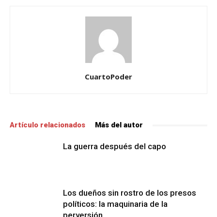
CuartoPoder
Artículo relacionados
Más del autor
La guerra después del capo
Los dueños sin rostro de los presos
políticos: la maquinaria de la
perversión