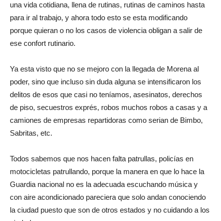
una vida cotidiana, llena de rutinas, rutinas de caminos hasta
para ir al trabajo, y ahora todo esto se esta modificando
porque quieran o no los casos de violencia obligan a salir de
ese confort rutinario.
Ya esta visto que no se mejoro con la llegada de Morena al
poder, sino que incluso sin duda alguna se intensificaron los
delitos de esos que casi no teníamos, asesinatos, derechos
de piso, secuestros exprés, robos muchos robos a casas y a
camiones de empresas repartidoras como serian de Bimbo,
Sabritas, etc.
Todos sabemos que nos hacen falta patrullas, policías en
motocicletas patrullando, porque la manera en que lo hace la
Guardia nacional no es la adecuada escuchando música y
con aire acondicionado pareciera que solo andan conociendo
la ciudad puesto que son de otros estados y no cuidando a los