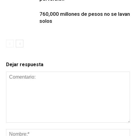
760,000 millones de pesos no se lavan
solos
Dejar respuesta