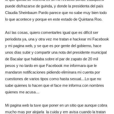
puede disfrazarse de guinda, y donde la presidenta del país
Claudia Sheinbaum Pardo parece que no sabe muy bien todo
lo que acontece y porque en este estado de Quintana Roo.
Así las cosas, quiero comentarles igual que es difícil ser
periodista ya, una y otra vez me tratan e hackear mi Facebook
y mi pagina web, y se que es por gente del gobierno, hace
unos días subir y compartir una nota del presidente municipal
de Bacalar que hablaba sobre el par de zapato de 20 mil
pesos y no tardo en que Facebook me informara que le
mandaron notificaciones pidiendo eliminara mi cuenta por
cuestiones de varios tipos como hasta sexual…Lo que no
sabe quienes lo hacen que el face me informa con nombres
quienes me acusa…
Mi pagina web la tuve que poner en un sitio que aunque cobra
mucho mas por alojarla la cuida y em avisa cuando la tratan