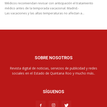
Médicos recomiendan revisar con anticipación el tratamiento
médico antes de la temporada vacacional. Madrid.-
Las vacaciones y las altas temperaturas no afectan a...
SOBRE NOSOTROS
Revista digital de noticias, servicios de publicidad y redes
sociales en el Estado de Quintana Roo y mucho más..
SÍGUENOS