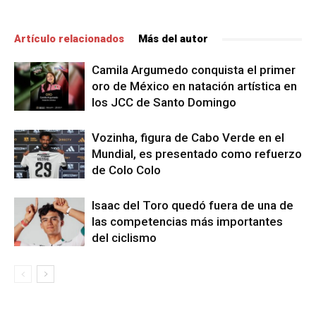
Artículo relacionados
Más del autor
Camila Argumedo conquista el primer
oro de México en natación artística en
los JCC de Santo Domingo
Vozinha, figura de Cabo Verde en el
Mundial, es presentado como refuerzo
de Colo Colo
Isaac del Toro quedó fuera de una de
las competencias más importantes
del ciclismo