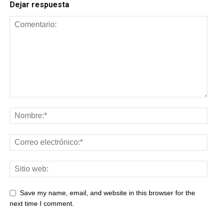
Dejar respuesta
Save my name, email, and website in this browser for the
next time I comment.