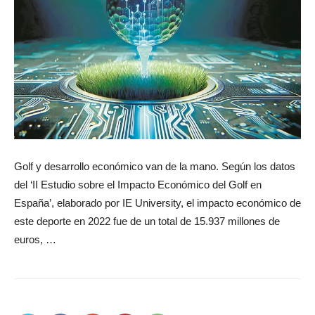
Golf y desarrollo económico van de la mano. Según los datos
del ‘II Estudio sobre el Impacto Económico del Golf en
España’, elaborado por IE University, el impacto económico de
este deporte en 2022 fue de un total de 15.937 millones de
euros, …