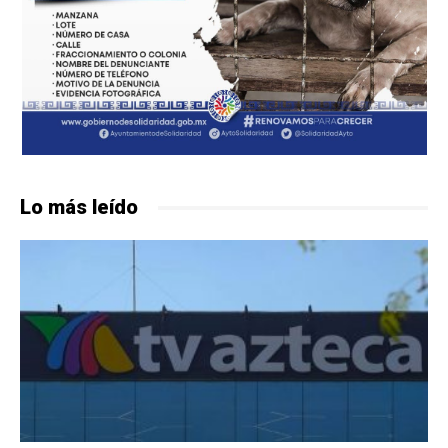
Lo más leído