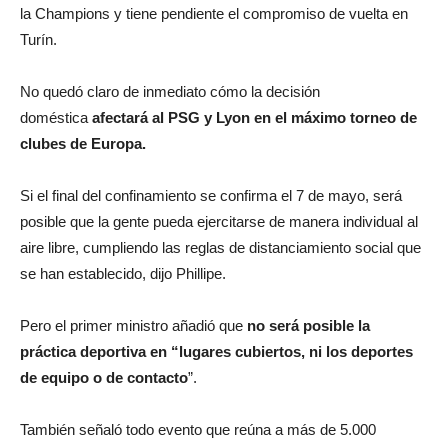
la Champions y tiene pendiente el compromiso de vuelta en
Turín.
No quedó claro de inmediato cómo la decisión
doméstica
afectará al PSG y Lyon en el máximo torneo de
clubes de Europa.
Si el final del confinamiento se confirma el 7 de mayo, será
posible que la gente pueda ejercitarse de manera individual al
aire libre, cumpliendo las reglas de distanciamiento social que
se han establecido, dijo Phillipe.
Pero el primer ministro añadió que
no será posible la
práctica deportiva en “lugares cubiertos, ni los deportes
de equipo o de contacto
”.
También señaló todo evento que reúna a más de 5.000