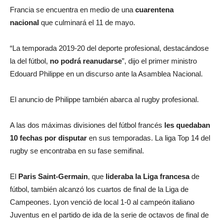
Francia se encuentra en medio de una
cuarentena
nacional
que culminará el 11 de mayo.
“La temporada 2019-20 del deporte profesional, destacándose
la del fútbol,
no podrá reanudarse
”, dijo el primer ministro
Edouard Philippe en un discurso ante la Asamblea Nacional.
El anuncio de Philippe también abarca al rugby profesional.
A las dos máximas divisiones del fútbol francés
les quedaban
10 fechas por disputar
en sus temporadas. La liga Top 14 del
rugby se encontraba en su fase semifinal.
El
Paris Saint-Germain
, que
lideraba la Liga francesa
de
fútbol, también alcanzó los cuartos de final de la Liga de
Campeones. Lyon venció de local 1-0 al campeón italiano
Juventus en el partido de ida de la serie de octavos de final de