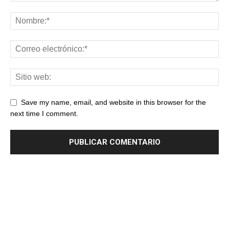
Save my name, email, and website in this browser for the
next time I comment.