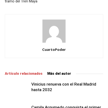
tramo del Tren Maya
CuartoPoder
Artículo relacionados
Más del autor
Vinicius renueva con el Real Madrid
hasta 2032
Camila Argumedo conquista el primer