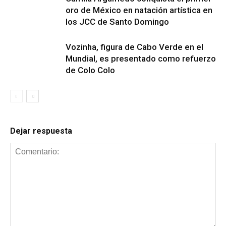
oro de México en natación artística en
los JCC de Santo Domingo
Vozinha, figura de Cabo Verde en el
Mundial, es presentado como refuerzo
de Colo Colo
Dejar respuesta