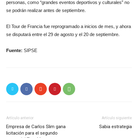
personas, como “grandes eventos deportivos y culturales” no
se podrán realizar antes de septiembre.
El Tour de Francia fue reprogramado a inicios de mes, y ahora
se disputará entre el 29 de agosto y el 20 de septiembre.
Fuente:
SIPSE
Artículo anterior
Artículo siguiente
Empresa de Carlos Slim gana
Sabia estrategia
licitación para el segundo