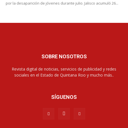
por la desaparición de jóvenes durante julio. Jalisco acumuló 26...
SOBRE NOSOTROS
Revista digital de noticias, servicios de publicidad y redes
sociales en el Estado de Quintana Roo y mucho más..
SÍGUENOS