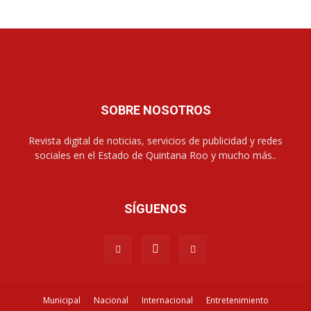
SOBRE NOSOTROS
Revista digital de noticias, servicios de publicidad y redes
sociales en el Estado de Quintana Roo y mucho más..
SÍGUENOS
Municipal
Nacional
Internacional
Entretenimiento