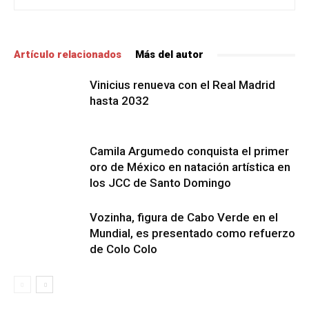
Artículo relacionados
Más del autor
Vinicius renueva con el Real Madrid
hasta 2032
Camila Argumedo conquista el primer
oro de México en natación artística en
los JCC de Santo Domingo
Vozinha, figura de Cabo Verde en el
Mundial, es presentado como refuerzo
de Colo Colo