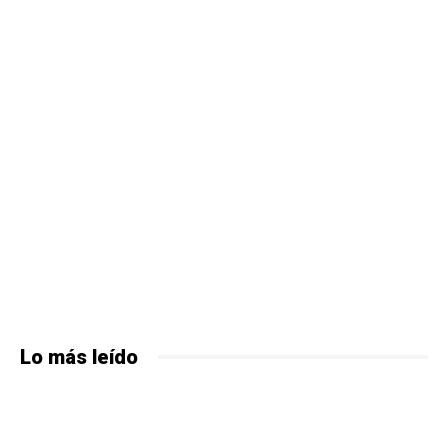
Lo más leído