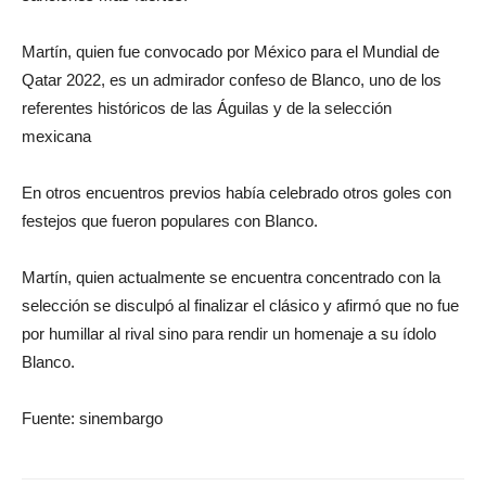
Martín, quien fue convocado por México para el Mundial de
Qatar 2022, es un admirador confeso de Blanco, uno de los
referentes históricos de las Águilas y de la selección
mexicana
En otros encuentros previos había celebrado otros goles con
festejos que fueron populares con Blanco.
Martín, quien actualmente se encuentra concentrado con la
selección se disculpó al finalizar el clásico y afirmó que no fue
por humillar al rival sino para rendir un homenaje a su ídolo
Blanco.
Fuente: sinembargo