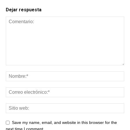
Dejar respuesta
Save my name, email, and website in this browser for the
next time I comment.