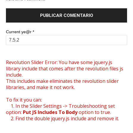
Current ye@r
*
Revolution Slider Error: You have some jquery.js
library include that comes after the revolution files js
include.
This includes make eliminates the revolution slider
libraries, and make it not work.
To fix it you can:
1. In the Slider Settings -> Troubleshooting set
option:
Put JS Includes To Body
option to true.
2. Find the double jquery.js include and remove it.