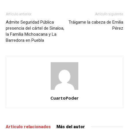
Artículo anterior
Artículo siguiente
Admite Seguridad Pública
Tráigame la cabeza de Emilia
presencia del cártel de Sinaloa,
Pérez
la Familia Michoacana y La
Barredora en Puebla
CuartoPoder
Artículo relacionados
Más del autor