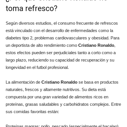
toma refresco?
Según diversos estudios, el consumo frecuente de refrescos
está vinculado con el desarrollo de enfermedades como la
diabetes tipo 2, problemas cardiovasculares y obesidad. Para
un deportista de alto rendimiento como
Cristiano Ronaldo
,
estos efectos pueden ser perjudiciales tanto a corto como a
largo plazo, reduciendo su capacidad de recuperación y su
longevidad en el futbol profesional.
La alimentación de
Cristiano Ronaldo
se basa en productos
naturales, frescos y altamente nutritivos. Su dieta está
compuesta por una gran variedad de alimentos ricos en
proteínas, grasas saludables y carbohidratos complejos. Entre
sus comidas favoritas están:
Proteínas magras: pollo, pescado (especialmente el bacalao),