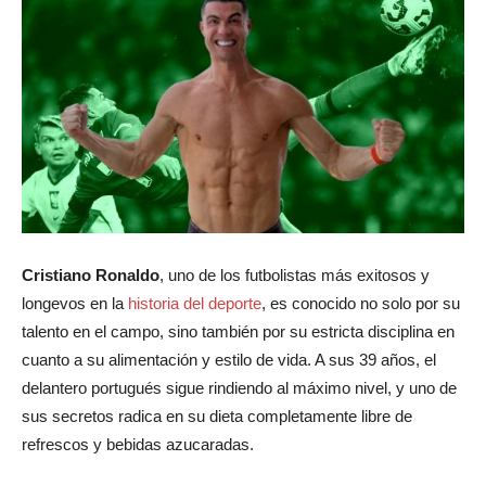
Cristiano Ronaldo
, uno de los futbolistas más exitosos y
longevos en la
historia del deporte
, es conocido no solo por su
talento en el campo, sino también por su estricta disciplina en
cuanto a su alimentación y estilo de vida. A sus 39 años, el
delantero portugués sigue rindiendo al máximo nivel, y uno de
sus secretos radica en su dieta completamente libre de
refrescos y bebidas azucaradas.