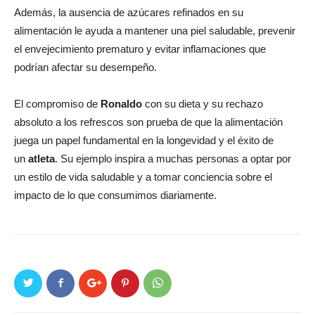
Además, la ausencia de azúcares refinados en su
alimentación le ayuda a mantener una piel saludable, prevenir
el envejecimiento prematuro y evitar inflamaciones que
podrían afectar su desempeño.
El compromiso de
Ronaldo
con su dieta y su rechazo
absoluto a los refrescos son prueba de que la alimentación
juega un papel fundamental en la longevidad y el éxito de
un
atleta
. Su ejemplo inspira a muchas personas a optar por
un estilo de vida saludable y a tomar conciencia sobre el
impacto de lo que consumimos diariamente.