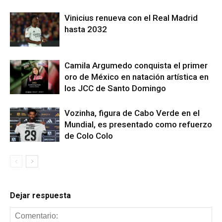
Vinicius renueva con el Real Madrid
hasta 2032
Camila Argumedo conquista el primer
oro de México en natación artística en
los JCC de Santo Domingo
Vozinha, figura de Cabo Verde en el
Mundial, es presentado como refuerzo
de Colo Colo
Dejar respuesta