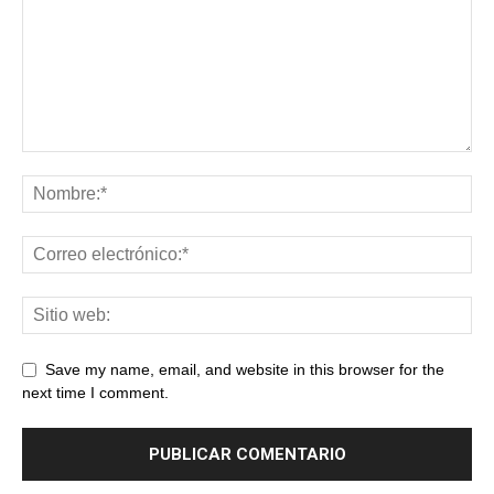
Save my name, email, and website in this browser for the
next time I comment.