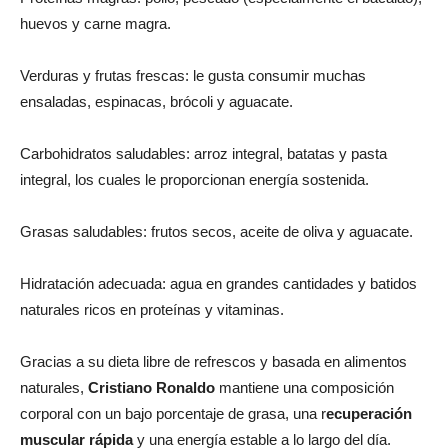
huevos y carne magra.
Verduras y frutas frescas: le gusta consumir muchas
ensaladas, espinacas, brócoli y aguacate.
Carbohidratos saludables: arroz integral, batatas y pasta
integral, los cuales le proporcionan energía sostenida.
Grasas saludables: frutos secos, aceite de oliva y aguacate.
Hidratación adecuada: agua en grandes cantidades y batidos
naturales ricos en proteínas y vitaminas.
Gracias a su dieta libre de refrescos y basada en alimentos
naturales,
Cristiano Ronaldo
mantiene una composición
corporal con un bajo porcentaje de grasa, una r
ecuperación
muscular rápida
y una energía estable a lo largo del día.