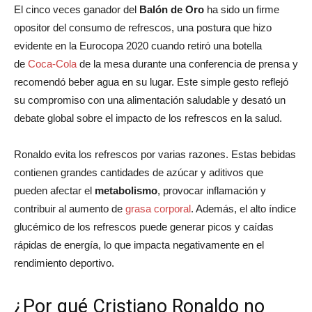
El cinco veces ganador del
Balón de Oro
ha sido un firme
opositor del consumo de refrescos, una postura que hizo
evidente en la Eurocopa 2020 cuando retiró una botella
de
Coca-Cola
de la mesa durante una conferencia de prensa y
recomendó beber agua en su lugar. Este simple gesto reflejó
su compromiso con una alimentación saludable y desató un
debate global sobre el impacto de los refrescos en la salud.
Ronaldo evita los refrescos por varias razones. Estas bebidas
contienen grandes cantidades de azúcar y aditivos que
pueden afectar el
metabolismo
, provocar inflamación y
contribuir al aumento de
grasa corporal
. Además, el alto índice
glucémico de los refrescos puede generar picos y caídas
rápidas de energía, lo que impacta negativamente en el
rendimiento deportivo.
¿Por qué Cristiano Ronaldo no