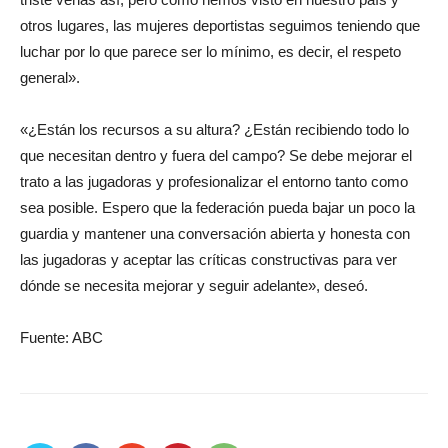
otros lugares, las mujeres deportistas seguimos teniendo que
luchar por lo que parece ser lo mínimo, es decir, el respeto
general».
«¿Están los recursos a su altura? ¿Están recibiendo todo lo
que necesitan dentro y fuera del campo? Se debe mejorar el
trato a las jugadoras y profesionalizar el entorno tanto como
sea posible. Espero que la federación pueda bajar un poco la
guardia y mantener una conversación abierta y honesta con
las jugadoras y aceptar las críticas constructivas para ver
dónde se necesita mejorar y seguir adelante», deseó.
Fuente: ABC