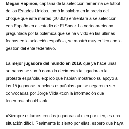
Megan Rapinoe
, capitana de la selección femenina de fútbol
de los Estados Unidos, tomó la palabra en la previa del
choque que este martes (20.30h) enfrentará a se selección
con España en el estadio de El Sadar. La norteamericana,
preguntada por la polémica que se ha vivido en las últimas
fechas en la selección española, se mostró muy crítica con la
gestión del ente federativo.
La
mejor jugadora del mundo en 2019
, que ya hace unas
semanas se sumó como la decimosexta jugadora a la
protesta española, explicó que habían mostrado su apoyo a
las 15 jugadoras rebeldes españolas que se negaron a ser
convocadas por Jorge Vilda «con la información que
tenemos».about:blank
«Siempre estamos con las jugadoras al cien por cien, es una
situación difícil. Realmente lo siento por ellas, espero que haya