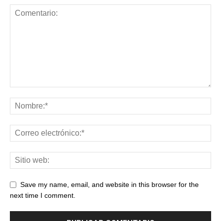
Save my name, email, and website in this browser for the
next time I comment.