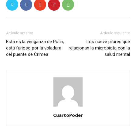
Artículo anterior
Artículo siguiente
Esta es la venganza de Putin,
Los nueve pilares que
está furioso por la voladura
relacionan la microbiota con la
del puente de Crimea
salud mental
CuartoPoder