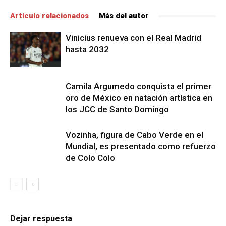
Artículo relacionados
Más del autor
Vinicius renueva con el Real Madrid
hasta 2032
Camila Argumedo conquista el primer
oro de México en natación artística en
los JCC de Santo Domingo
Vozinha, figura de Cabo Verde en el
Mundial, es presentado como refuerzo
de Colo Colo
Dejar respuesta