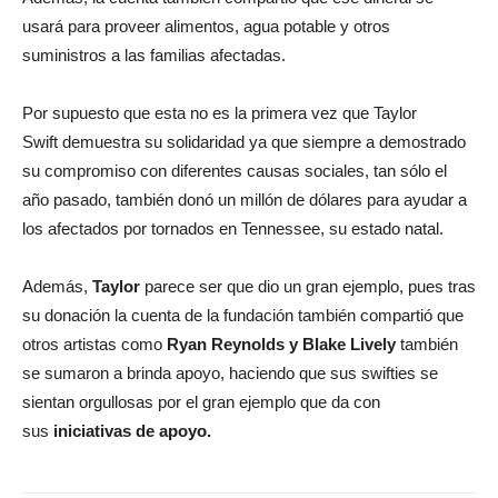
usará para proveer alimentos, agua potable y otros
suministros a las familias afectadas.
Por supuesto que esta no es la primera vez que Taylor
Swift demuestra su solidaridad ya que siempre a demostrado
su compromiso con diferentes causas sociales, tan sólo el
año pasado, también donó un millón de dólares para ayudar a
los afectados por tornados en Tennessee, su estado natal.
Además,
Taylor
parece ser que dio un gran ejemplo, pues tras
su donación la cuenta de la fundación también compartió que
otros artistas como
Ryan Reynolds y Blake Lively
también
se sumaron a brinda apoyo, haciendo que sus swifties se
sientan orgullosas por el gran ejemplo que da con
sus
iniciativas de apoyo.