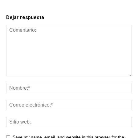
Dejar respuesta
Save my name, email, and website in this browser for the