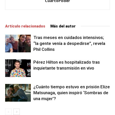
CuartoPoder
Artículo relacionados
Más del autor
Tras meses en cuidados intensivos;
“la gente venía a despedirse”, revela
Phil Collins
Pérez Hilton es hospitalizado tras
inquietante transmisión en vivo
¿Cuánto tiempo estuvo en prisión Elize
Matsunaga, quien inspiró ‘Sombras de
una mujer’?