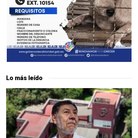
Lo más leído