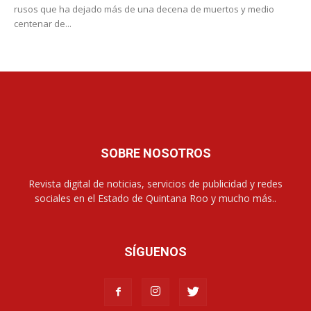
rusos que ha dejado más de una decena de muertos y medio
centenar de...
SOBRE NOSOTROS
Revista digital de noticias, servicios de publicidad y redes
sociales en el Estado de Quintana Roo y mucho más..
SÍGUENOS