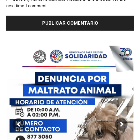
next time I comment.