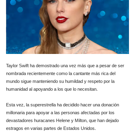
Taylor Swift ha demostrado una vez más que a pesar de ser
nombrada recientemente como la cantante más rica del
mundo sigue manteniendo su humildad y respeto por la
humanidad al apoyando a los que lo necesitan.
Esta vez, la superestrella ha decidido hacer una donación
millonaria para apoyar a las personas afectadas por los
devastadores huracanes Helene y Milton, que han dejado
estragos en varias partes de Estados Unidos.