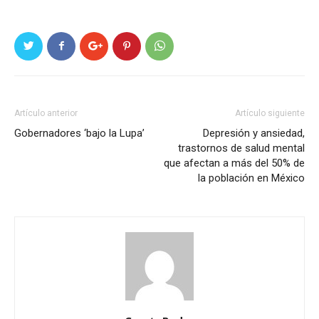
Artículo anterior
Artículo siguiente
Gobernadores ‘bajo la Lupa’
Depresión y ansiedad,
trastornos de salud mental
que afectan a más del 50% de
la población en México