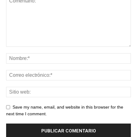
Save my name, email, and website in this browser for the
next time I comment.