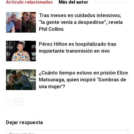
Artículo relacionados
Más del autor
Tras meses en cuidados intensivos;
“la gente venía a despedirse”, revela
Phil Collins
Pérez Hilton es hospitalizado tras
inquietante transmisión en vivo
¿Cuánto tiempo estuvo en prisión Elize
Matsunaga, quien inspiró ‘Sombras de
una mujer’?
Dejar respuesta