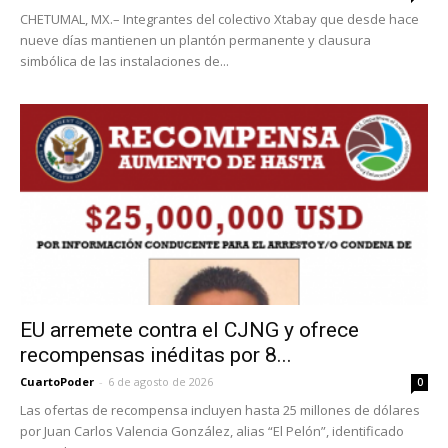
CHETUMAL, MX.– Integrantes del colectivo Xtabay que desde hace
nueve días mantienen un plantón permanente y clausura
simbólica de las instalaciones de...
EU arremete contra el CJNG y ofrece
recompensas inéditas por 8...
CuartoPoder
-
6 de agosto de 2026
0
Las ofertas de recompensa incluyen hasta 25 millones de dólares
por Juan Carlos Valencia González, alias “El Pelón”, identificado