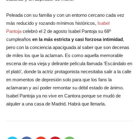
Peleada con su familia y con un entorno cercano cada vez
más reducido y rozando mínimos históricos,
Isabel
Pantoja
celebró el 2 de agosto Isabel Pantoja su 68º
cumpleaños
en la más estricta y casi forzosa intimidad
,
pero con la conciencia apaciguada al saber que son decenas
de miles los que la aclaman. Es como aquella memorable
escena de esa vieja y delirante película llamada ‘Escándalo en
el plató’, donde la actriz protagonista necesitaba salir a la calle
en momentos de depresión solo para que los fans la
aclamaran y así poder remontar su débil estado de ánimo.
Isabel Pantoja ya no vive en Cantora porque se mudó de
alquiler a una casa de Madrid. Habrá que llenarla.