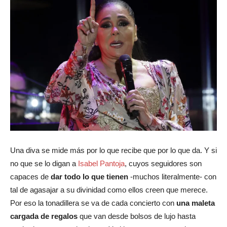
Una diva se mide más por lo que recibe que por lo que da. Y si
no que se lo digan a
Isabel Pantoja
, cuyos seguidores son
capaces de
dar todo lo que tienen
-muchos literalmente- con
tal de agasajar a su divinidad como ellos creen que merece.
Por eso la tonadillera se va de cada concierto con
una maleta
cargada de regalos
que van desde bolsos de lujo hasta