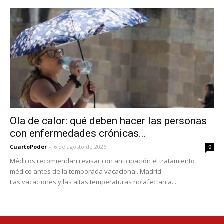
Ola de calor: qué deben hacer las personas
con enfermedades crónicas...
CuartoPoder
-
6 de agosto de 2026
0
Médicos recomiendan revisar con anticipación el tratamiento
médico antes de la temporada vacacional. Madrid.-
Las vacaciones y las altas temperaturas no afectan a...