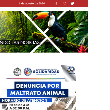
6 de agosto de 2026