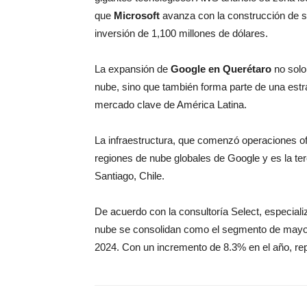
que
Microsoft
avanza con la construcción de s
inversión de 1,100 millones de dólares.
La expansión de
Google en Querétaro
no solo
nube, sino que también forma parte de una estra
mercado clave de América Latina.
La infraestructura, que comenzó operaciones of
regiones de nube globales de Google y es la ter
Santiago, Chile.
De acuerdo con la consultoría Select, especializ
nube se consolidan como el segmento de mayor 
2024. Con un incremento de 8.3% en el año, repr