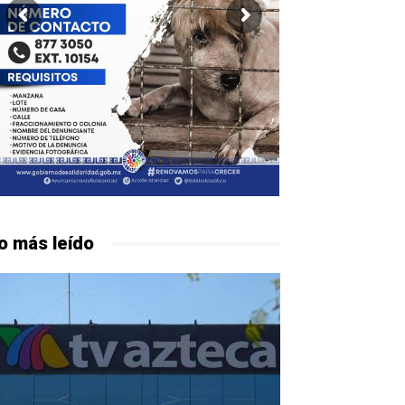
o más leído