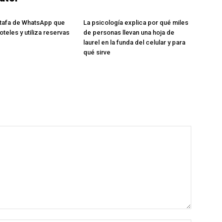
stafa de WhatsApp que
La psicología explica por qué miles
oteles y utiliza reservas
de personas llevan una hoja de
laurel en la funda del celular y para
qué sirve