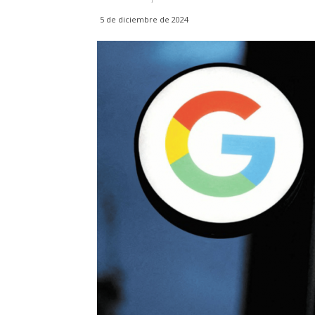
5 de diciembre de 2024