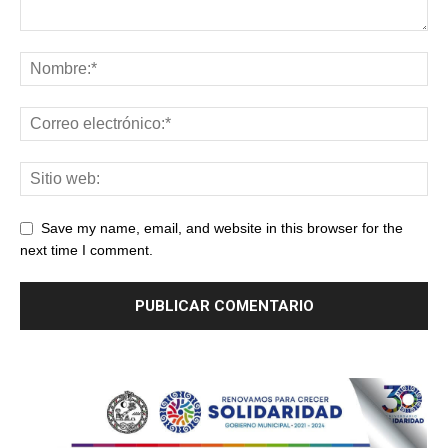
Save my name, email, and website in this browser for the
next time I comment.