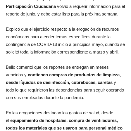
Participación Ciudadana
volvió a requerir información para el
reporte de junio, y debe estar listo para la próxima semana.
Explicó que el ejercicio respecto a la erogación de recursos
económicos para atender temas específicos durante la
contingencia de COVID-19 inició a principios mayo, cuando se
solicitó toda la información correspondiente a marzo y abril.
Bello comentó que los reportes se entregan en meses
vencidos y
contienen compras de productos de limpieza,
desde líquidos de desinfección, cubrebocas, caretas
y
todo lo que requirieron las dependencias para seguir operando
con sus empleados durante la pandemia.
En las erogaciones destacan los gastos de salud, desde
el
equipamiento de hospitales, compra de ventiladores,
todos los materiales que se usaron para personal médico