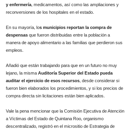
y enfermería
, medicamentos, así como las ampliaciones y
reconversiones de los hospitales en el estado.
En su mayoría, lo
s municipios reportan la compra de
despensas
que fueron distribuidas entre la población a
manera de apoyo alimentario a las familias que perdieron sus
empleos.
Añadió que están trabajando para que en un futuro no muy
lejano, la misma
Auditoría Superior del Estado pueda
auditar el ejercicio de esos recursos
, desde considerar si
fueron bien elaborados los procedimientos, y si los precios de
compra directa sin licitaciones están bien aplicados.
Vale la pena mencionar que la Comisión Ejecutiva de Atención
a Víctimas del Estado de Quintana Roo, organismo
descentralizado, registró en el micrositio de Estrategia de