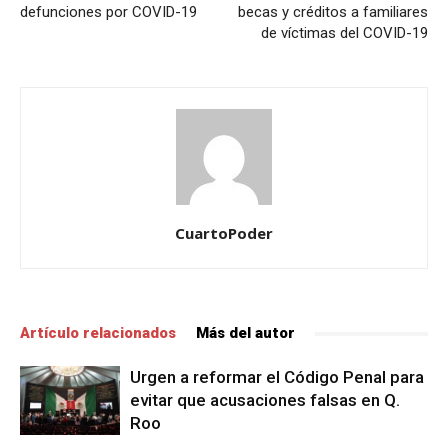
defunciones por COVID-19
becas y créditos a familiares
de víctimas del COVID-19
CuartoPoder
Artículo relacionados
Más del autor
Urgen a reformar el Código Penal para
evitar que acusaciones falsas en Q.
Roo