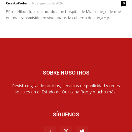
CuartoPoder
-
6 de agosto de 2026
0
Pérez Hilton fue trasladado a un hospital de Miami luego de que
en una transmisión en vivo aparecía cubierto de sangre y...
SOBRE NOSOTROS
Revista digital de noticias, servicios de publicidad y redes
sociales en el Estado de Quintana Roo y mucho más..
SÍGUENOS