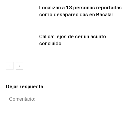
Localizan a 13 personas reportadas
como desaparecidas en Bacalar
Calica: lejos de ser un asunto
concluido
Dejar respuesta