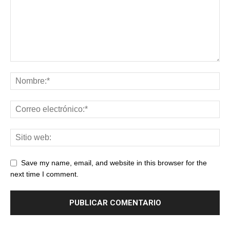
Save my name, email, and website in this browser for the
next time I comment.