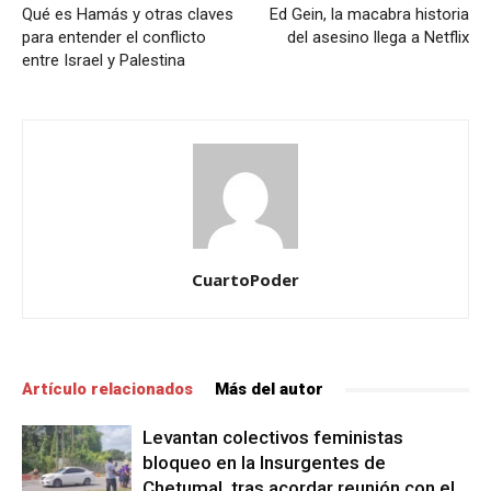
Qué es Hamás y otras claves
Ed Gein, la macabra historia
para entender el conflicto
del asesino llega a Netflix
entre Israel y Palestina
CuartoPoder
Artículo relacionados
Más del autor
Levantan colectivos feministas
bloqueo en la Insurgentes de
Chetumal, tras acordar reunión con el