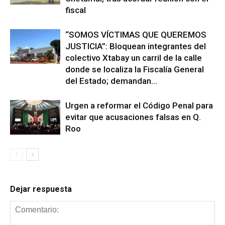
fiscal
“SOMOS VÍCTIMAS QUE QUEREMOS
JUSTICIA”: Bloquean integrantes del
colectivo Xtabay un carril de la calle
donde se localiza la Fiscalía General
del Estado; demandan...
Urgen a reformar el Código Penal para
evitar que acusaciones falsas en Q.
Roo
Dejar respuesta