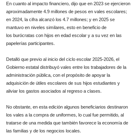
En cuanto al impacto financiero, dijo que en 2023 se ejercieron
aproximadamente 4.9 millones de pesos en vales escolares;
en 2024, la cifra alcanzó los 4.7 millones; y en 2025 se
mantuvo en niveles similares, esto en beneficio de
los burócratas con hijos en edad escolar y a su vez en las
papelerías participantes.
Detalló que previo al inicio del ciclo escolar 2025-2026, el
Gobierno estatal distribuyó vales entre los trabajadores de la
administración pública, con el propósito de apoyar la
adquisición de útiles escolares de sus hijos estudiantes y
aliviar los gastos asociados al regreso a clases.
No obstante, en esta edición algunos beneficiarios destinaron
los vales a la compra de uniformes, lo cual fue permitido, al
tratarse de una medida que también favorece la economía de
las familias y de los negocios locales.