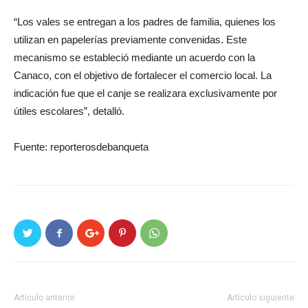
“Los vales se entregan a los padres de familia, quienes los
utilizan en papelerías previamente convenidas. Este
mecanismo se estableció mediante un acuerdo con la
Canaco, con el objetivo de fortalecer el comercio local. La
indicación fue que el canje se realizara exclusivamente por
útiles escolares”, detalló.
Fuente: reporterosdebanqueta
Artículo anterior
Artículo siguiente