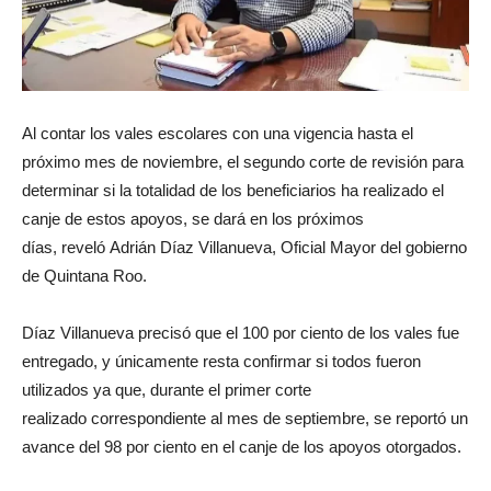
Al contar los vales escolares con una vigencia hasta el
próximo mes de noviembre, el segundo corte de revisión para
determinar si la totalidad de los beneficiarios ha realizado el
canje de estos apoyos, se dará en los próximos
días, reveló Adrián Díaz Villanueva, Oficial Mayor del gobierno
de Quintana Roo.
Díaz Villanueva precisó que el 100 por ciento de los vales fue
entregado, y únicamente resta confirmar si todos fueron
utilizados ya que, durante el primer corte
realizado correspondiente al mes de septiembre, se reportó un
avance del 98 por ciento en el canje de los apoyos otorgados.