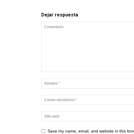
Dejar respuesta
Save my name, email, and website in this bro