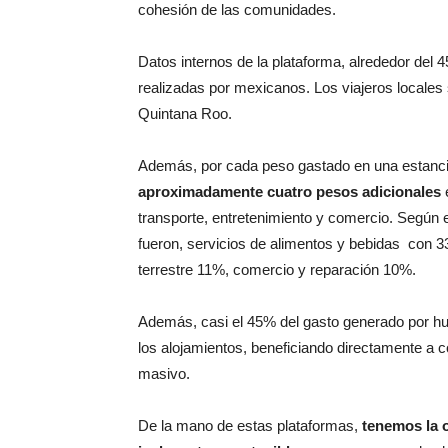
cohesión de las comunidades.
Datos internos de la plataforma, alrededor del
realizadas por mexicanos. Los viajeros locales 
Quintana Roo.
Además, por cada peso gastado en una estanci
aproximadamente cuatro pesos adicionales
e
transporte, entretenimiento y comercio. Según e
fueron, servicios de alimentos y bebidas con 3
terrestre 11%, comercio y reparación 10%.
Además, casi el 45% del gasto generado por hu
los alojamientos, beneficiando directamente a 
masivo.
De la mano de estas plataformas,
tenemos la 