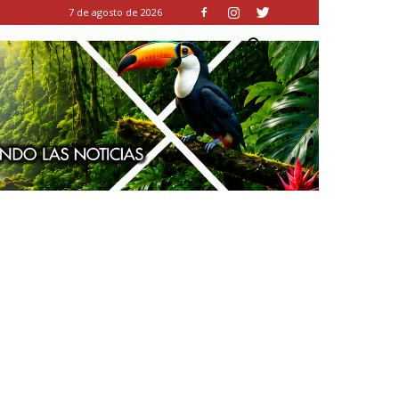
7 de agosto de 2026