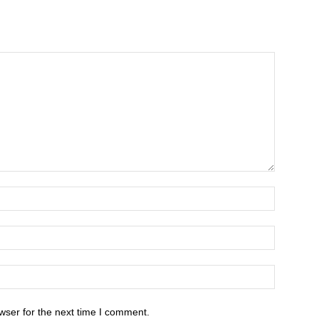
wser for the next time I comment.