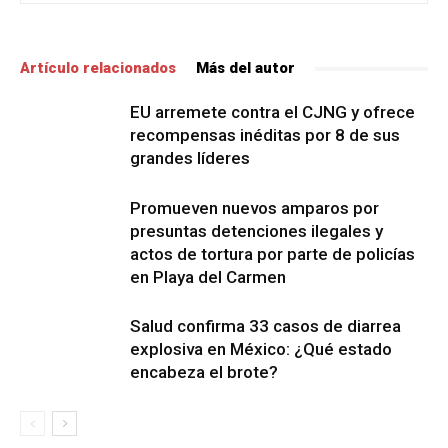
Artículo relacionados
Más del autor
EU arremete contra el CJNG y ofrece
recompensas inéditas por 8 de sus
grandes líderes
Promueven nuevos amparos por
presuntas detenciones ilegales y
actos de tortura por parte de policías
en Playa del Carmen
Salud confirma 33 casos de diarrea
explosiva en México: ¿Qué estado
encabeza el brote?