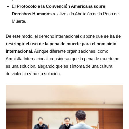
El
Protocolo a la Convención Americana sobre
Derechos Humanos
relativo a la Abolición de la Pena de
Muerte.
De este modo, el derecho internacional dispone que
se ha de
restringir el uso de la pena de muerte para el homicidio
internacional
. Aunque diferente organizaciones, como
Amnistía Internacional, consideran que la pena de muerte no
es una solución, alegando que es síntoma de una cultura
de violencia y no su solución.