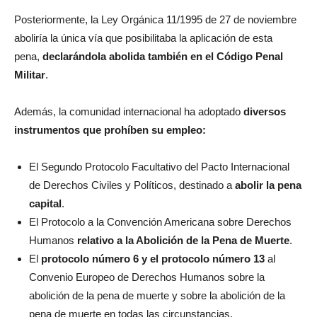
Posteriormente, la Ley Orgánica 11/1995 de 27 de noviembre
aboliría la única vía que posibilitaba la aplicación de esta
pena,
declarándola abolida también en el Código Penal
Militar
.
Además, la comunidad internacional ha adoptado
diversos
instrumentos que prohíben su empleo:
El Segundo Protocolo Facultativo del Pacto Internacional
de Derechos Civiles y Políticos, destinado a
abolir la pena
capital
.
El Protocolo a la Convención Americana sobre Derechos
Humanos
relativo a la Abolición de la Pena de Muerte
.
El
protocolo número 6 y el protocolo número 13
al
Convenio Europeo de Derechos Humanos sobre la
abolición de la pena de muerte y sobre la abolición de la
pena de muerte en todas las circunstancias.