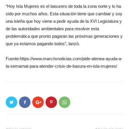
“Hoy Isla Mujeres es el basurero de toda la zona norte y lo ha
sido por muchos años. Esta situación tiene que cambiar y soy
una isleña que hoy viene a pedir ayuda de la XVI Legislatura y
de las autoridades ambientales para resolver esta
problemática que pronto pagarán las próximas generaciones y
que ya estamos pagando todos”, lanzó.
Fuente:https://www.marcrixnoticias.com/pide-atenea-ayuda-a-
la-semarnat-para-atender-crisis-de-basura-en-isla-mujeres/