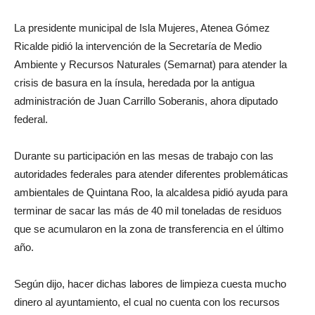
La presidente municipal de Isla Mujeres, Atenea Gómez
Ricalde pidió la intervención de la Secretaría de Medio
Ambiente y Recursos Naturales (Semarnat) para atender la
crisis de basura en la ínsula, heredada por la antigua
administración de Juan Carrillo Soberanis, ahora diputado
federal.
Durante su participación en las mesas de trabajo con las
autoridades federales para atender diferentes problemáticas
ambientales de Quintana Roo, la alcaldesa pidió ayuda para
terminar de sacar las más de 40 mil toneladas de residuos
que se acumularon en la zona de transferencia en el último
año.
Según dijo, hacer dichas labores de limpieza cuesta mucho
dinero al ayuntamiento, el cual no cuenta con los recursos