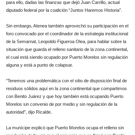
para ello, dadas las finanzas que dejó Juan Carrillo, actual
diputado federal por la coalición “Juntos Haremos Historia”.
Sin embargo, Atenea también aprovechó su participación en el
foro convocado por el coordinador de la estrategia institucional
de la Semarnat, Leopoldo Figueroa Olea, para hablar sobre la
situación que guarda el relleno sanitario de la zona continental,
el cual está siendo ocupado por Puerto Morelos sin regulación
alguna y está a punto de colapsar.
“Tenemos una problemática con el sitio de disposición final de
residuos sólidos aquí en la zona continental que compartimos
con Benito Juárez y que hoy también está ocupando Puerto
Morelos sin convenio de por medio y sin regulación de la
autoridad”, dijo Ricalde.
La munícipe explicó que Puerto Morelos ocupa el relleno sin