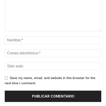
Save my name, email, and website in this browser for the
next time I comment.