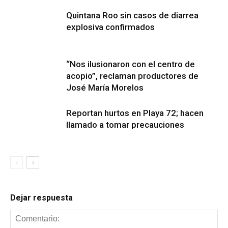
Quintana Roo sin casos de diarrea
explosiva confirmados
“Nos ilusionaron con el centro de
acopio”, reclaman productores de
José María Morelos
Reportan hurtos en Playa 72; hacen
llamado a tomar precauciones
Dejar respuesta