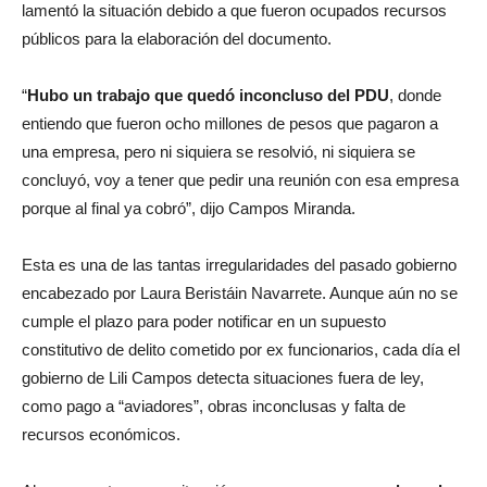
lamentó la situación debido a que fueron ocupados recursos
públicos para la elaboración del documento.
“
Hubo un trabajo que quedó inconcluso del PDU
, donde
entiendo que fueron ocho millones de pesos que pagaron a
una empresa, pero ni siquiera se resolvió, ni siquiera se
concluyó, voy a tener que pedir una reunión con esa empresa
porque al final ya cobró”, dijo Campos Miranda.
Esta es una de las tantas irregularidades del pasado gobierno
encabezado por Laura Beristáin Navarrete. Aunque aún no se
cumple el plazo para poder notificar en un supuesto
constitutivo de delito cometido por ex funcionarios, cada día el
gobierno de Lili Campos detecta situaciones fuera de ley,
como pago a “aviadores”, obras inconclusas y falta de
recursos económicos.