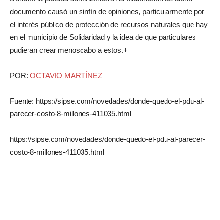
documento causó un sinfín de opiniones, particularmente por
el interés público de protección de recursos naturales que hay
en el municipio de Solidaridad y la idea de que particulares
pudieran crear menoscabo a estos.+
POR:
OCTAVIO MARTÍNEZ
Fuente: https://sipse.com/novedades/donde-quedo-el-pdu-al-
parecer-costo-8-millones-411035.html
https://sipse.com/novedades/donde-quedo-el-pdu-al-parecer-
costo-8-millones-411035.html