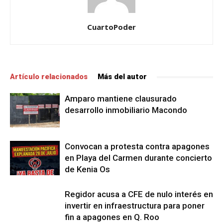
CuartoPoder
Artículo relacionados
Más del autor
Amparo mantiene clausurado
desarrollo inmobiliario Macondo
Convocan a protesta contra apagones
en Playa del Carmen durante concierto
de Kenia Os
Regidor acusa a CFE de nulo interés en
invertir en infraestructura para poner
fin a apagones en Q. Roo