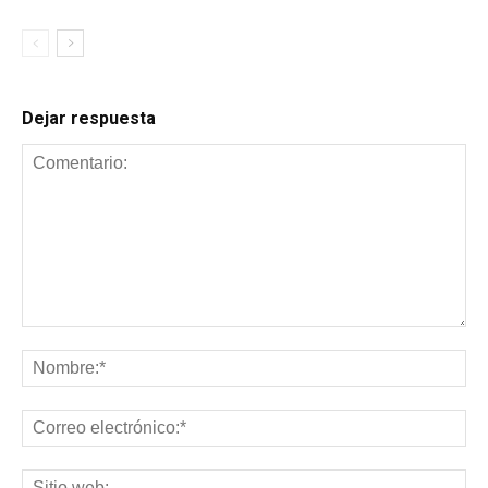
Dejar respuesta