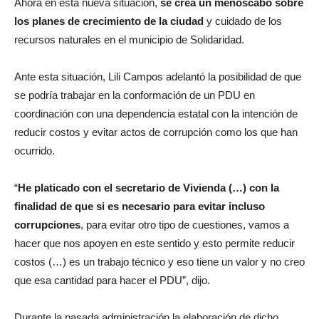
Ahora en esta nueva situación,
se crea un menoscabo sobre
los planes de crecimiento de la ciudad
y cuidado de los
recursos naturales en el municipio de Solidaridad.
Ante esta situación, Lili Campos adelantó la posibilidad de que
se podría trabajar en la conformación de un PDU en
coordinación con una dependencia estatal con la intención de
reducir costos y evitar actos de corrupción como los que han
ocurrido.
“
He platicado con el secretario de Vivienda (…) con la
finalidad de que si es necesario para evitar incluso
corrupciones
, para evitar otro tipo de cuestiones, vamos a
hacer que nos apoyen en este sentido y esto permite reducir
costos (…) es un trabajo técnico y eso tiene un valor y no creo
que esa cantidad para hacer el PDU”, dijo.
Durante la pasada administración la elaboración de dicho