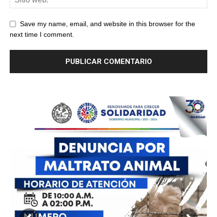
Save my name, email, and website in this browser for the
next time I comment.