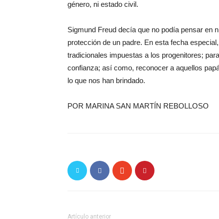
género, ni estado civil.
Sigmund Freud decía que no podía pensar en nin
protección de un padre. En esta fecha especial, 
tradicionales impuestas a los progenitores; para
confianza; así como, reconocer a aquellos papá
lo que nos han brindado.
POR MARINA SAN MARTÍN REBOLLOSO
Artículo anterior