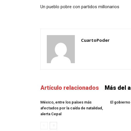
Un pueblo pobre con partidos millonarios
CuartoPoder
Artículo relacionados
Más del a
México, entre los países más
El gobierno 
afectados por la caída de natalidad,
alerta Cepal