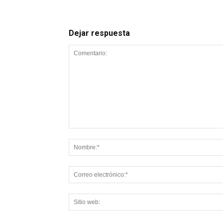
Dejar respuesta