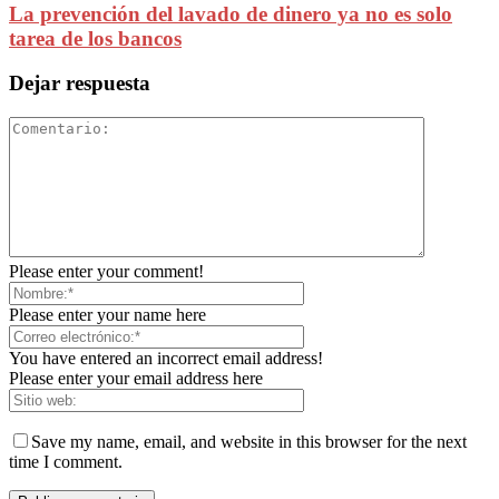
La prevención del lavado de dinero ya no es solo
tarea de los bancos
Dejar respuesta
Please enter your comment!
Please enter your name here
You have entered an incorrect email address!
Please enter your email address here
Save my name, email, and website in this browser for the next
time I comment.