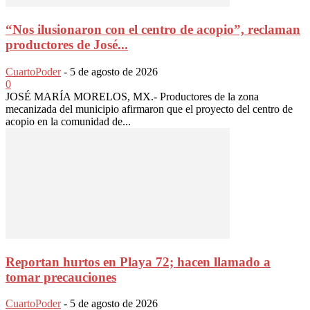
“Nos ilusionaron con el centro de acopio”, reclaman
productores de José...
CuartoPoder
-
5 de agosto de 2026
0
JOSÉ MARÍA MORELOS, MX.- Productores de la zona
mecanizada del municipio afirmaron que el proyecto del centro de
acopio en la comunidad de...
Reportan hurtos en Playa 72; hacen llamado a
tomar precauciones
CuartoPoder
-
5 de agosto de 2026