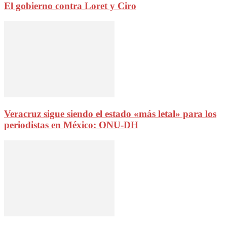
El gobierno contra Loret y Ciro
Veracruz sigue siendo el estado «más letal» para los
periodistas en México: ONU-DH