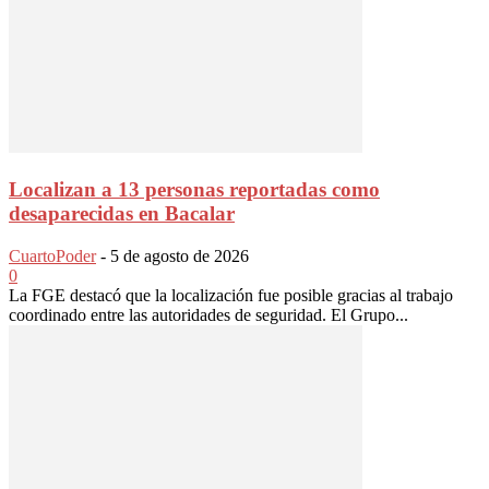
Localizan a 13 personas reportadas como
desaparecidas en Bacalar
CuartoPoder
-
5 de agosto de 2026
0
La FGE destacó que la localización fue posible gracias al trabajo
coordinado entre las autoridades de seguridad. El Grupo...