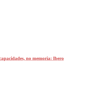
 capacidades, no memoria: Ibero