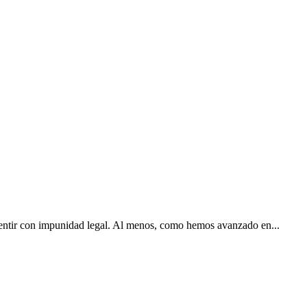
mentir con impunidad legal. Al menos, como hemos avanzado en...