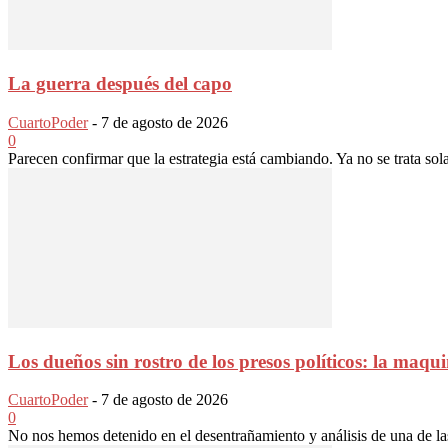
La guerra después del capo
CuartoPoder
-
7 de agosto de 2026
0
Parecen confirmar que la estrategia está cambiando. Ya no se trata sol
Los dueños sin rostro de los presos políticos: la maqui
CuartoPoder
-
7 de agosto de 2026
0
No nos hemos detenido en el desentrañamiento y análisis de una de la