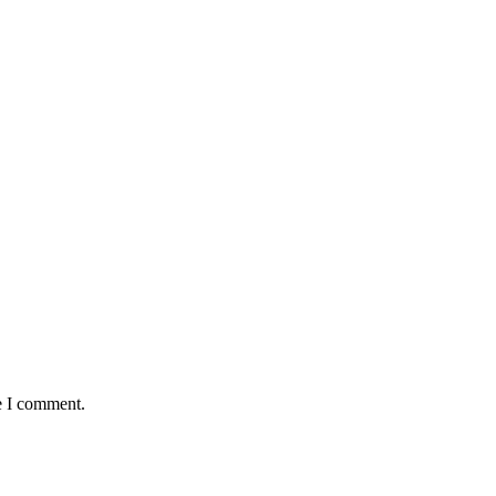
e I comment.