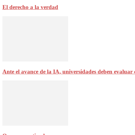
El derecho a la verdad
Ante el avance de la IA, universidades deben evaluar