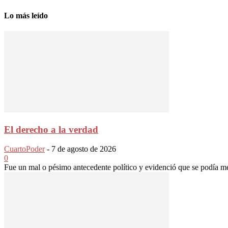
Lo más leído
El derecho a la verdad
CuartoPoder
-
7 de agosto de 2026
0
Fue un mal o pésimo antecedente político y evidenció que se podía 