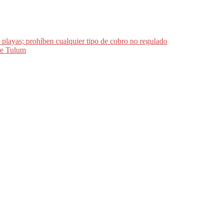
 playas; prohíben cualquier tipo de cobro no regulado
 de Tulum