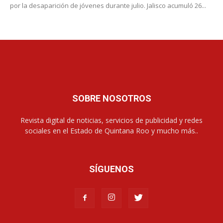
por la desaparición de jóvenes durante julio. Jalisco acumuló 26...
SOBRE NOSOTROS
Revista digital de noticias, servicios de publicidad y redes
sociales en el Estado de Quintana Roo y mucho más..
SÍGUENOS