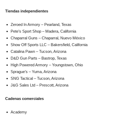
Tiendas independientes
Zeroed In Armory – Pearland, Texas
Pete’s Sport Shop – Madera, California
Chaparral Guns – Chaparral, Nuevo México
Show Off Sports LLC – Bakersfield, California
Catalina Pawn – Tucson, Arizona
D&D Gun Parts – Bastrop, Texas
High Powered Armory – Youngstown, Ohio
Sprague’s – Yuma, Arizona
SNG Tactical – Tucson, Arizona
J&G Sales Ltd – Prescott, Arizona
Cadenas comerciales
Academy