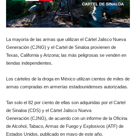
La mayoría de las armas que utilizan el Cártel Jalisco Nueva
Generación (CJNG) y el Cartel de Sinaloa provienen de
Texas, California y Arizona; las más peligrosas se venden en
tiendas independientes.
Los cárteles de la droga en México utilizan cientos de miles de
armas compradas en armerías estadounidenses autorizadas.
Tan solo el 82 por ciento de ellas son adquiridas por el Cártel
de Sinaloa (CDS) y el Cártel Jalisco Nueva
Generación (CJNG), de acuerdo con un informe de la Oficina
de Alcohol, Tabaco, Armas de Fuego y Explosivos (ATF) de
Estados Unidos, publicado en mayo de este año.