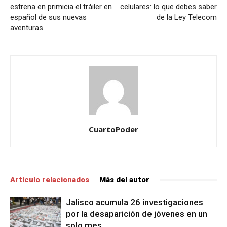
estrena en primicia el tráiler en
celulares: lo que debes saber
español de sus nuevas
de la Ley Telecom
aventuras
CuartoPoder
Artículo relacionados
Más del autor
Jalisco acumula 26 investigaciones
por la desaparición de jóvenes en un
solo mes