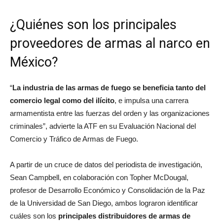
¿Quiénes son los principales
proveedores de armas al narco en
México?
“
La industria de las armas de fuego se beneficia tanto del
comercio legal como del ilícito
, e impulsa una carrera
armamentista entre las fuerzas del orden y las organizaciones
criminales”, advierte la ATF en su Evaluación Nacional del
Comercio y Tráfico de Armas de Fuego.
A partir de un cruce de datos del periodista de investigación,
Sean Campbell, en colaboración con Topher McDougal,
profesor de Desarrollo Económico y Consolidación de la Paz
de la Universidad de San Diego, ambos lograron identificar
cuáles son los
principales distribuidores de armas de