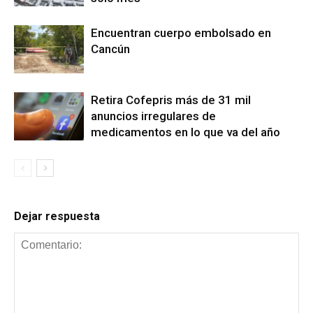
Encuentran cuerpo embolsado en
Cancún
Retira Cofepris más de 31 mil
anuncios irregulares de
medicamentos en lo que va del año
Dejar respuesta