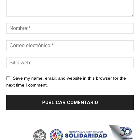
Save my name, email, and website in this browser for the
next time I comment.