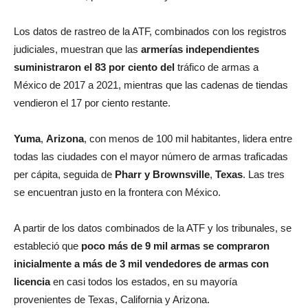
Los datos de rastreo de la ATF, combinados con los registros
judiciales, muestran que las
armerías independientes
suministraron el 83 por ciento del
tráfico de armas a
México de 2017 a 2021, mientras que las cadenas de tiendas
vendieron el 17 por ciento restante.
Yuma
,
Arizona
, con menos de 100 mil habitantes, lidera entre
todas las ciudades con el mayor número de armas traficadas
per cápita, seguida de
Pharr y Brownsville
,
Texas
. Las tres
se encuentran justo en la frontera con México.
A partir de los datos combinados de la ATF y los tribunales, se
estableció que
poco más de 9 mil armas se compraron
inicialmente a más de 3 mil vendedores
de armas con
licencia
en casi todos los estados, en su mayoría
provenientes de Texas, California y Arizona.