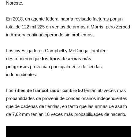
Noreste.
En 2018, un agente federal habría revisado facturas por un
total de 122 mil 225 en ventas de armas a Morris, pero Zeroed
in Armory continuó operando sin problemas.
Los investigadores Campbell y McDougal también
descubrieron que
los tipos de armas más
peligrosos
provenían principalmente de tiendas
independientes.
Los
rifles de francotirador calibre 50
tenían 60 veces más
probabilidades de provenir de concesionarios independientes
que de cadenas de tiendas, en tanto que las armas de asalto
de 7,62 mm tenían 16 veces más probabilidades de hacerlo.