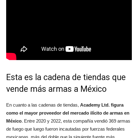
Esta es la cadena de tiendas que
vende más armas a México
En cuanto a las cadenas de tiendas,
Academy Ltd.
figura
como el mayor proveedor del mercado ilícito de armas en
México
. Entre 2020 y 2022, esta compañía vendió 369 armas
de fuego que luego fueron incautadas por fuerzas federales
mexicanas, más del doble que la siguiente fuente más