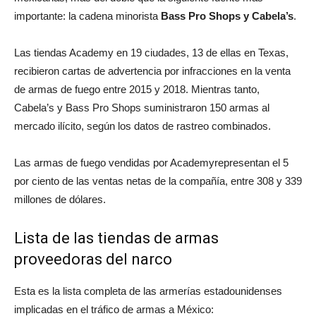
importante: la cadena minorista
Bass Pro Shops y Cabela’s
.
Las tiendas Academy en 19 ciudades, 13 de ellas en Texas,
recibieron cartas de advertencia por infracciones en la venta
de armas de fuego entre 2015 y 2018. Mientras tanto,
Cabela’s y Bass Pro Shops suministraron 150 armas al
mercado ilícito, según los datos de rastreo combinados.
Las armas de fuego vendidas por Academyrepresentan el 5
por ciento de las ventas netas de la compañía, entre 308 y 339
millones de dólares.
Lista de las tiendas de armas
proveedoras del narco
Esta es la lista completa de las armerías estadounidenses
implicadas en el tráfico de armas a México: