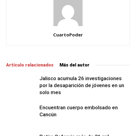
CuartoPoder
Artículo relacionados
Más del autor
Jalisco acumula 26 investigaciones
por la desaparición de jóvenes en un
solo mes
Encuentran cuerpo embolsado en
Cancún