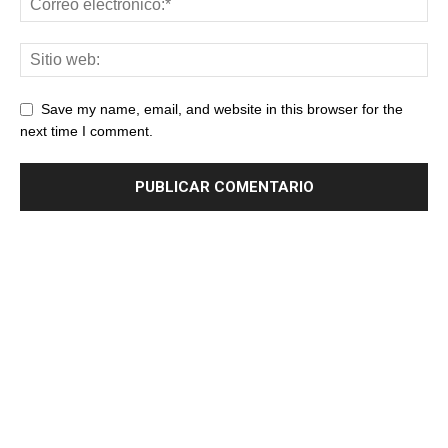
Save my name, email, and website in this browser for the
next time I comment.