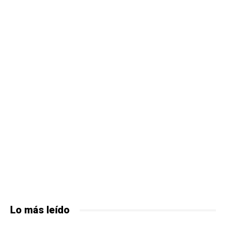
Lo más leído