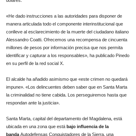
dólares.
«He dado instrucciones a las autoridades para disponer de
manera articulada todo el componente interinstitucional que
conlleve al esclarecimiento de la muerte del ciudadano italiano
Alessandro Coatti. Ofrecemos una recompensa de cincuenta
millones de pesos por información precisa que nos permita
identificar y capturar a los responsables», ha publicado Pinedo
en su perfil de la red social X.
El alcalde ha añadido asimismo que «este crimen no quedará
impune». «Los delincuentes deben saber que en Santa Marta
la criminalidad no tiene cabida. Los perseguiremos hasta que
respondan ante la justicia».
Santa Marta, capital del departamento del Magdalena, está
ubicada en una zona que está
bajo influencia de la
banda
Autodefensas Conquistadores de la Sierra, una