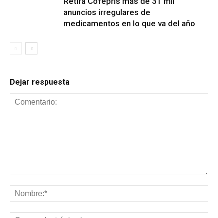
Retira Cofepris más de 31 mil
anuncios irregulares de
medicamentos en lo que va del año
Dejar respuesta