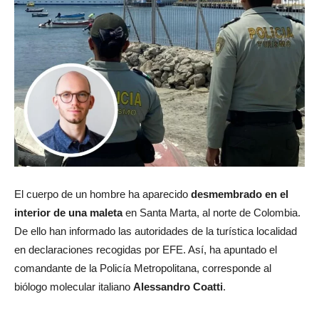
El cuerpo de un hombre ha aparecido
desmembrado en el
interior de una maleta
en Santa Marta, al norte de Colombia.
De ello han informado las autoridades de la turística localidad
en declaraciones recogidas por EFE. Así, ha apuntado el
comandante de la Policía Metropolitana, corresponde al
biólogo molecular italiano
Alessandro Coatti
.