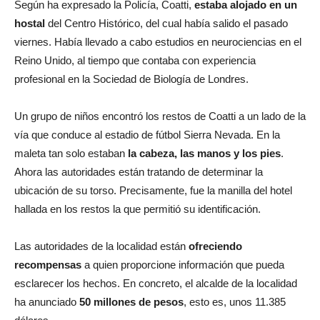
Según ha expresado la Policía, Coatti,
estaba alojado en un
hostal
del Centro Histórico, del cual había salido el pasado
viernes. Había llevado a cabo estudios en neurociencias en el
Reino Unido, al tiempo que contaba con experiencia
profesional en la Sociedad de Biología de Londres.
Un grupo de niños encontró los restos de Coatti a un lado de la
vía que conduce al estadio de fútbol Sierra Nevada. En la
maleta tan solo estaban
la cabeza, las manos y los pies
.
Ahora las autoridades están tratando de determinar la
ubicación de su torso. Precisamente, fue la manilla del hotel
hallada en los restos la que permitió su identificación.
Las autoridades de la localidad están
ofreciendo
recompensas
a quien proporcione información que pueda
esclarecer los hechos. En concreto, el alcalde de la localidad
ha anunciado
50 millones de pesos
, esto es, unos 11.385