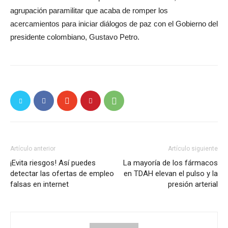
agrupación paramilitar que acaba de romper los
acercamientos para iniciar diálogos de paz con el Gobierno del
presidente colombiano, Gustavo Petro.
Artículo anterior
Artículo siguiente
¡Evita riesgos! Así puedes
La mayoría de los fármacos
detectar las ofertas de empleo
en TDAH elevan el pulso y la
falsas en internet
presión arterial