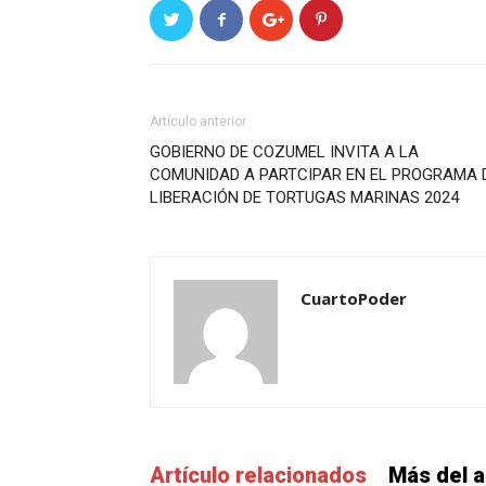
Artículo anterior
GOBIERNO DE COZUMEL INVITA A LA
COMUNIDAD A PARTCIPAR EN EL PROGRAMA 
LIBERACIÓN DE TORTUGAS MARINAS 2024
CuartoPoder
Artículo relacionados
Más del a