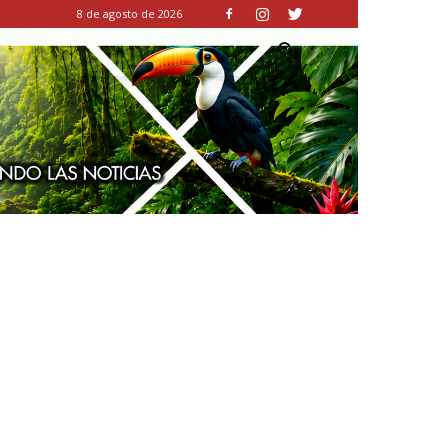
8 de agosto de 2026