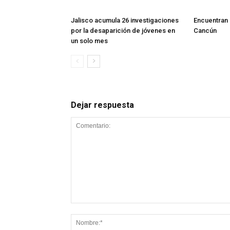
Jalisco acumula 26 investigaciones
Encuentran
por la desaparición de jóvenes en
Cancún
un solo mes
Dejar respuesta