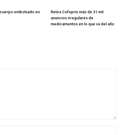
 cuerpo embolsado en
Retira Cofepris más de 31 mil
anuncios irregulares de
medicamentos en lo que va del año