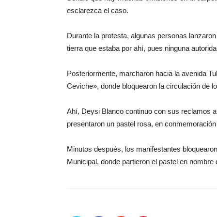
esclarezca el caso.
Durante la protesta, algunas personas lanzaron
tierra que estaba por ahí, pues ninguna autorida
Posteriormente, marcharon hacia la avenida Tulu
Ceviche», donde bloquearon la circulación de lo
Ahí, Deysi Blanco continuo con sus reclamos a l
presentaron un pastel rosa, en conmemoración
Minutos después, los manifestantes bloquearon 
Municipal, donde partieron el pastel en nombr