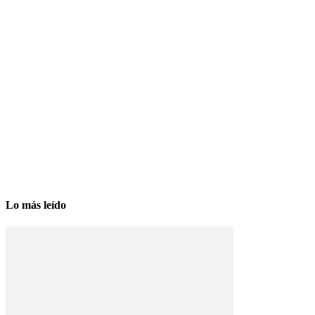
Lo más leído