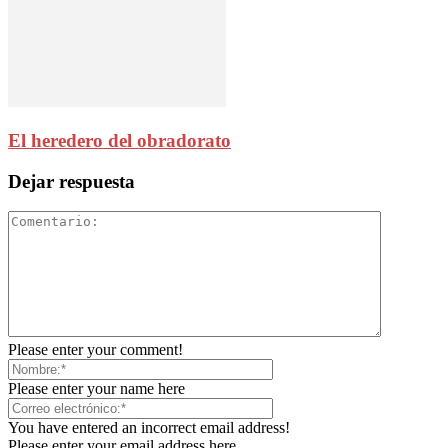
El heredero del obradorato
Dejar respuesta
Please enter your comment!
Please enter your name here
You have entered an incorrect email address!
Please enter your email address here