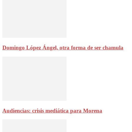
Domingo López Ángel, otra forma de ser chamula
Audiencias: crisis mediática para Morena