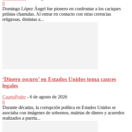
0
Domingo López Ángel fue pionero en confrontar a los caciques
priístas chamulas. Al entrar en contacto con otras creencias
religiosas, distintas a...
‘Dinero oscuro’ en Estados Unidos toma cauces
legales
CuartoPoder
-
6 de agosto de 2026
0
Durante décadas, la corrupción política en Estados Unidos se
asociaba con imágenes de sobornos, maletas de dinero y acuerdos
realizados a puerta...