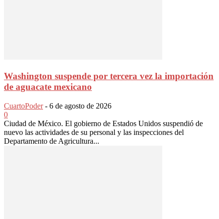
Washington suspende por tercera vez la importación
de aguacate mexicano
CuartoPoder
-
6 de agosto de 2026
0
Ciudad de México. El gobierno de Estados Unidos suspendió de
nuevo las actividades de su personal y las inspecciones del
Departamento de Agricultura...