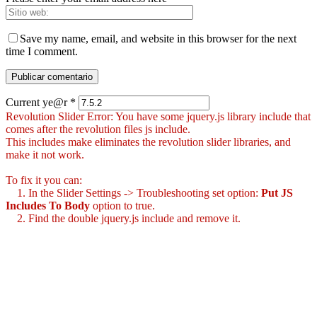
Save my name, email, and website in this browser for the next
time I comment.
Current ye@r
*
Revolution Slider Error: You have some jquery.js library include that
comes after the revolution files js include.
This includes make eliminates the revolution slider libraries, and
make it not work.
To fix it you can:
1. In the Slider Settings -> Troubleshooting set option:
Put JS
Includes To Body
option to true.
2. Find the double jquery.js include and remove it.