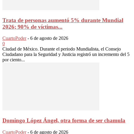
Trata de personas aumentó 5% durante Mundial
2026; 90% de víctimas...
CuartoPoder
-
6 de agosto de 2026
0
Ciudad de México. Durante el periodo Mundialista, el Consejo
Ciudadano para la Seguridad y Justicia registró un incremento del 5
por ciento...
Domingo López Ángel, otra forma de ser chamula
CuartoPoder
-
6 de agosto de 2026