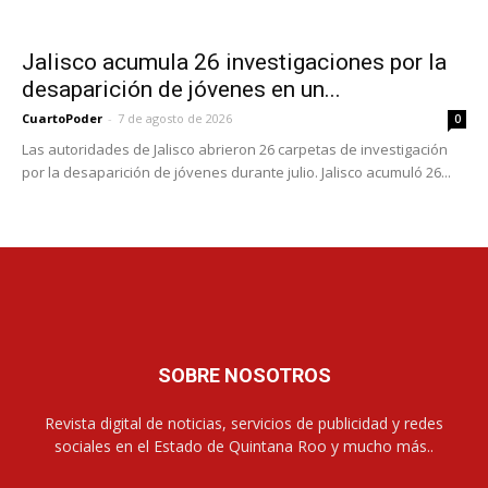
Jalisco acumula 26 investigaciones por la
desaparición de jóvenes en un...
CuartoPoder
-
7 de agosto de 2026
0
Las autoridades de Jalisco abrieron 26 carpetas de investigación
por la desaparición de jóvenes durante julio. Jalisco acumuló 26...
SOBRE NOSOTROS
Revista digital de noticias, servicios de publicidad y redes
sociales en el Estado de Quintana Roo y mucho más..