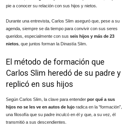
pie a conocer su relación con sus hijos y nietos.
Durante una entrevista, Carlos Slim aseguró que, pese a su
agenda, siempre se da tiempo para convivir con sus seres
queridos, especialmente con sus
seis hijos y más de 23
nietos
, que juntos forman la Dinastía Slim.
El método de formación que
Carlos Slim heredó de su padre y
replicó en sus hijos
Según Carlos Slim, la clave para entender
por qué a sus
hijos no se les ve en autos de lujo
radica en la “formación”,
una filosofía que su padre inculcó en él y que, a su vez, él
transmitió a sus descendientes.