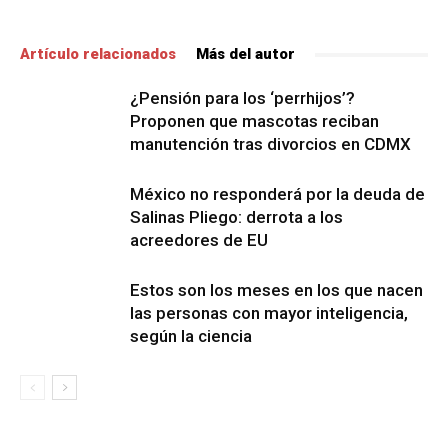
Artículo relacionados
Más del autor
¿Pensión para los ‘perrhijos’?
Proponen que mascotas reciban
manutención tras divorcios en CDMX
México no responderá por la deuda de
Salinas Pliego: derrota a los
acreedores de EU
Estos son los meses en los que nacen
las personas con mayor inteligencia,
según la ciencia