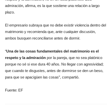
admiración, afirma, es la que sostiene una relación a largo
plazo.
El empresario subraya que no debe existir violencia dentro del
matrimonio y recomienda que, ante cualquier discusión,
ambos busquen reconciliarse antes de dormir.
“
Una de las cosas fundamentales del matrimonio es el
respeto y la admiración
por la pareja, que no sea platónico
porque no sé si ese dura 40 años. No llegar con agresividad;
que cuando te disgustes, antes de dormirse se den un beso,
para que se apacigüen las cosas”, compartió.
Fuente: EF