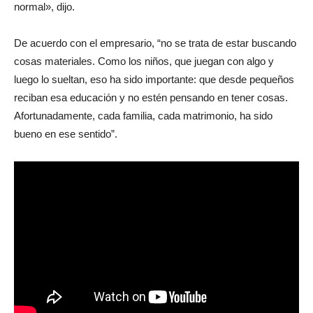
normal», dijo.
De acuerdo con el empresario, “no se trata de estar buscando
cosas materiales. Como los niños, que juegan con algo y
luego lo sueltan, eso ha sido importante: que desde pequeños
reciban esa educación y no estén pensando en tener cosas.
Afortunadamente, cada familia, cada matrimonio, ha sido
bueno en ese sentido”.