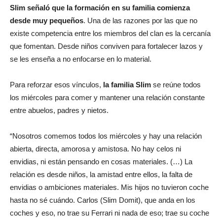
Slim señaló que la formación en su familia comienza
desde muy pequeños
. Una de las razones por las que no
existe competencia entre los miembros del clan es la cercanía
que fomentan. Desde niños conviven para fortalecer lazos y
se les enseña a no enfocarse en lo material.
Para reforzar esos vínculos,
la familia Slim
se reúne todos
los miércoles para comer y mantener una relación constante
entre abuelos, padres y nietos.
“Nosotros comemos todos los miércoles y hay una relación
abierta, directa, amorosa y amistosa. No hay celos ni
envidias, ni están pensando en cosas materiales. (…) La
relación es desde niños, la amistad entre ellos, la falta de
envidias o ambiciones materiales. Mis hijos no tuvieron coche
hasta no sé cuándo. Carlos (Slim Domit), que anda en los
coches y eso, no trae su Ferrari ni nada de eso; trae su coche