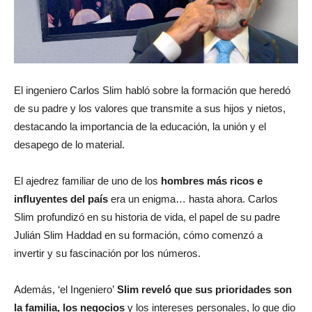
El ingeniero Carlos Slim habló sobre la formación que heredó
de su padre y los valores que transmite a sus hijos y nietos,
destacando la importancia de la educación, la unión y el
desapego de lo material.
El ajedrez familiar de uno de los
hombres más ricos e
influyentes del país
era un enigma… hasta ahora. Carlos
Slim profundizó en su historia de vida, el papel de su padre
Julián Slim Haddad en su formación, cómo comenzó a
invertir y su fascinación por los números.
Además, ‘el Ingeniero’
Slim reveló que sus prioridades son
la familia, los negocios
y los intereses personales, lo que dio