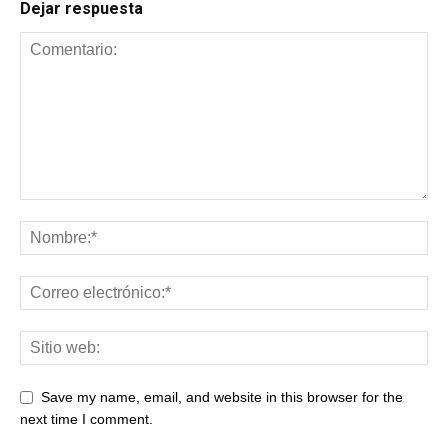
Dejar respuesta
Save my name, email, and website in this browser for the
next time I comment.