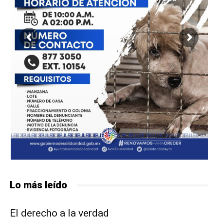
Lo más leído
El derecho a la verdad