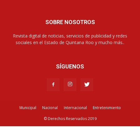
SOBRE NOSOTROS
Revista digital de noticias, servicios de publicidad y redes
sociales en el Estado de Quintana Roo y mucho más..
SÍGUENOS
Municipal
Nacional
Internacional
Entretenimiento
© Derechos Reservados 2019