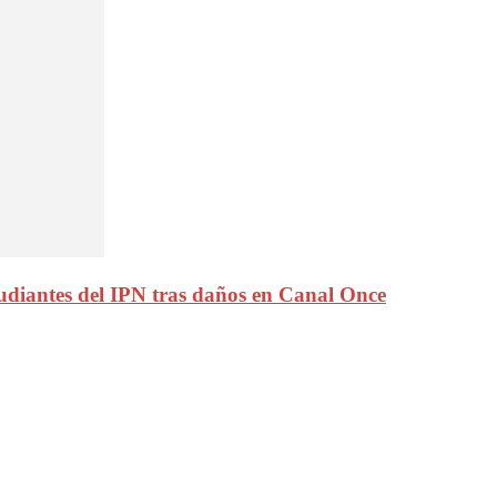
tudiantes del IPN tras daños en Canal Once