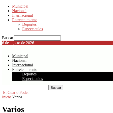
Municipal
Nacional
Internacional
Entretenimiento
Deportes
Espectaculos
Buscar
6 de agosto de 2026
Municipal
Nacional
Internacional
Entretenimiento
Deportes
Espectaculos
El Cuarto Poder
Inicio
Varios
Varios