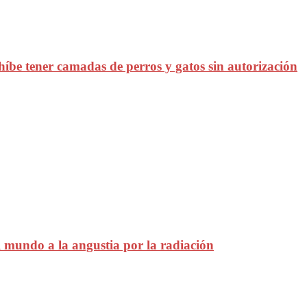
híbe tener camadas de perros y gatos sin autorización
el mundo a la angustia por la radiación