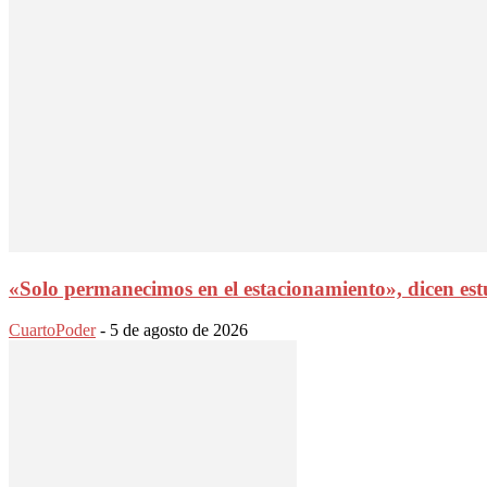
«Solo permanecimos en el estacionamiento», dicen es
CuartoPoder
-
5 de agosto de 2026