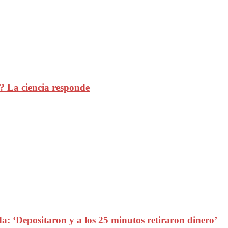
a? La ciencia responde
: ‘Depositaron y a los 25 minutos retiraron dinero’