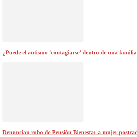
¿Puede el autismo ‘contagiarse’ dentro de una famili
Denuncian robo de Pensión Bienestar a mujer postrada