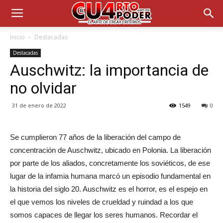
Inicio
Destacadas
Destacadas
Auschwitz: la importancia de
no olvidar
31 de enero de 2022
1549
0
Se cumplieron 77 años de la liberación del campo de
concentración de Auschwitz, ubicado en Polonia. La liberación
por parte de los aliados, concretamente los soviéticos, de ese
lugar de la infamia humana marcó un episodio fundamental en
la historia del siglo 20. Auschwitz es el horror, es el espejo en
el que vemos los niveles de crueldad y ruindad a los que
somos capaces de llegar los seres humanos. Recordar el