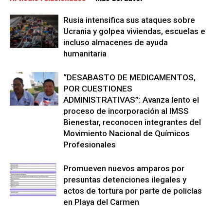
Rusia intensifica sus ataques sobre
Ucrania y golpea viviendas, escuelas e
incluso almacenes de ayuda
humanitaria
“DESABASTO DE MEDICAMENTOS,
POR CUESTIONES
ADMINISTRATIVAS”: Avanza lento el
proceso de incorporación al IMSS
Bienestar, reconocen integrantes del
Movimiento Nacional de Químicos
Profesionales
Promueven nuevos amparos por
presuntas detenciones ilegales y
actos de tortura por parte de policías
en Playa del Carmen