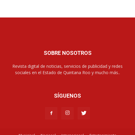
SOBRE NOSOTROS
Revista digital de noticias, servicios de publicidad y redes
sociales en el Estado de Quintana Roo y mucho más..
SÍGUENOS