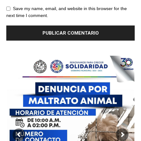
Save my name, email, and website in this browser for the
next time I comment.