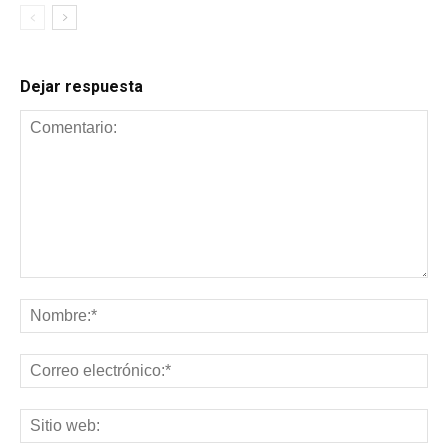
Dejar respuesta