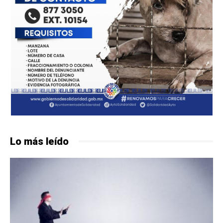
Lo más leído