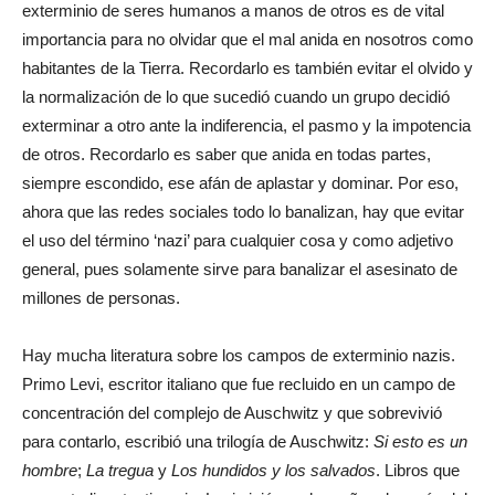
exterminio de seres humanos a manos de otros es de vital
importancia para no olvidar que el mal anida en nosotros como
habitantes de la Tierra. Recordarlo es también evitar el olvido y
la normalización de lo que sucedió cuando un grupo decidió
exterminar a otro ante la indiferencia, el pasmo y la impotencia
de otros. Recordarlo es saber que anida en todas partes,
siempre escondido, ese afán de aplastar y dominar. Por eso,
ahora que las redes sociales todo lo banalizan, hay que evitar
el uso del término ‘nazi’ para cualquier cosa y como adjetivo
general, pues solamente sirve para banalizar el asesinato de
millones de personas.
Hay mucha literatura sobre los campos de exterminio nazis.
Primo Levi, escritor italiano que fue recluido en un campo de
concentración del complejo de Auschwitz y que sobrevivió
para contarlo, escribió una trilogía de Auschwitz:
Si esto es un
hombre
;
La tregua
y
Los hundidos y los salvados
. Libros que