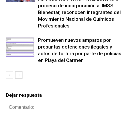
proceso de incorporación al IMSS
Bienestar, reconocen integrantes del
Movimiento Nacional de Químicos
Profesionales
Promueven nuevos amparos por
presuntas detenciones ilegales y
actos de tortura por parte de policías
en Playa del Carmen
Dejar respuesta