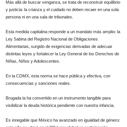
Más allá de buscar venganza, se trata de reconstruir equilibrio
y justicia: la crianza y el cuidado no deben recaer en una sola
persona ni en una sala de tribunales.
Esta medida capitalina responde a un mandato más amplio: la
Ley Sabina del Registro Nacional de Obligaciones
Alimentarias, surgido de exigencias derivadas de adecuar
distintas leyes y fortalecer la Ley General de los Derechos de
Niñas, Niños y Adolescentes.
En la CDMX, esta norma se hace pública y efectiva, con
consecuencias y sanciones reales.
Brugada la ha convertido en un instrumento tangible para
visibilizar la deuda histórica pendiente con nuestra infancia.
Es innegable que México ha avanzado en igualdad de género: