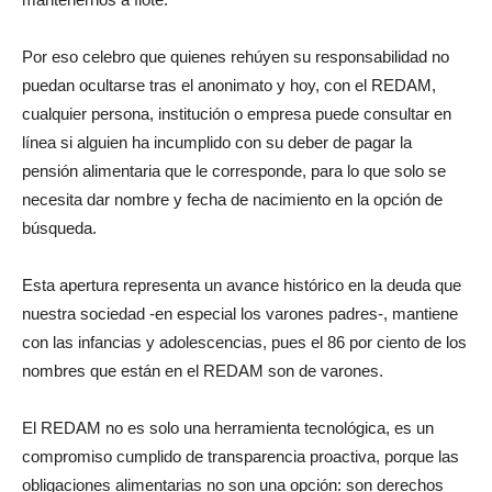
Por eso celebro que quienes rehúyen su responsabilidad no
puedan ocultarse tras el anonimato y hoy, con el REDAM,
cualquier persona, institución o empresa puede consultar en
línea si alguien ha incumplido con su deber de pagar la
pensión alimentaria que le corresponde, para lo que solo se
necesita dar nombre y fecha de nacimiento en la opción de
búsqueda.
Esta apertura representa un avance histórico en la deuda que
nuestra sociedad -en especial los varones padres-, mantiene
con las infancias y adolescencias, pues el 86 por ciento de los
nombres que están en el REDAM son de varones.
El REDAM no es solo una herramienta tecnológica, es un
compromiso cumplido de transparencia proactiva, porque las
obligaciones alimentarias no son una opción: son derechos