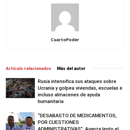
CuartoPoder
Artículo relacionados
Más del autor
Rusia intensifica sus ataques sobre
Ucrania y golpea viviendas, escuelas e
incluso almacenes de ayuda
humanitaria
“DESABASTO DE MEDICAMENTOS,
POR CUESTIONES
ADMINISTRATIVAS”: Avanza lento el