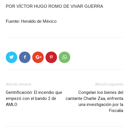
POR VÍCTOR HUGO ROMO DE VIVAR GUERRA
Fuente: Heraldo de México
Artículo anterior
Artículo siguiente
Gentrificación: El incendio que
Congelan los bienes del
empezó con el bando 2 de
cantante Charlie Zaa, enfrenta
AMLO
una investigación por la
Fiscalía