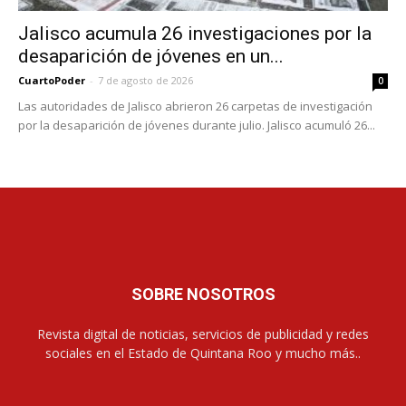
Jalisco acumula 26 investigaciones por la
desaparición de jóvenes en un...
CuartoPoder
-
7 de agosto de 2026
0
Las autoridades de Jalisco abrieron 26 carpetas de investigación
por la desaparición de jóvenes durante julio. Jalisco acumuló 26...
SOBRE NOSOTROS
Revista digital de noticias, servicios de publicidad y redes
sociales en el Estado de Quintana Roo y mucho más..