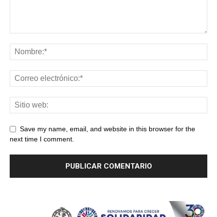
Save my name, email, and website in this browser for the
next time I comment.