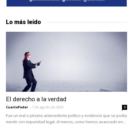
Lo más leído
El derecho a la verdad
CuartoPoder
-
7 de agosto de 2026
0
Fue un mal o pésimo antecedente político y evidenció que se podía
mentir con impunidad legal. Al menos, como hemos avanzado en...