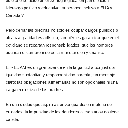
este año se ubicó en el 23° lugar global en participación,
liderazgo político y educativo, superando incluso a EUA y
Canadá.?
Pero cerrar las brechas no solo es ocupar cargos públicos o
alcanzar paridad estadística, también es garantizar que en el
cotidiano se repartan responsabilidades, que los hombres
asuman el compromiso de la manutención y crianza.
El REDAM es un gran avance en la larga lucha por justicia,
igualdad sustantiva y responsabilidad parental, un mensaje
claro: las obligaciones alimentarias no son opcionales ni una
carga exclusiva de las madres.
En una ciudad que aspira a ser vanguardia en materia de
cuidados, la impunidad de los deudores alimentarios no tiene
cabida.