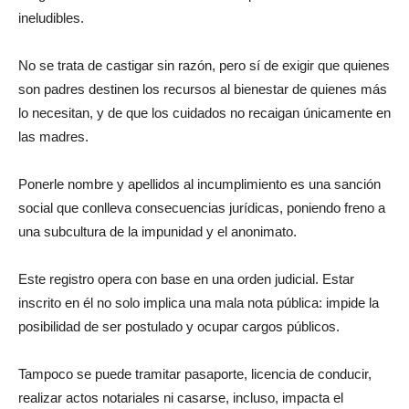
ineludibles.
No se trata de castigar sin razón, pero sí de exigir que quienes
son padres destinen los recursos al bienestar de quienes más
lo necesitan, y de que los cuidados no recaigan únicamente en
las madres.
Ponerle nombre y apellidos al incumplimiento es una sanción
social que conlleva consecuencias jurídicas, poniendo freno a
una subcultura de la impunidad y el anonimato.
Este registro opera con base en una orden judicial. Estar
inscrito en él no solo implica una mala nota pública: impide la
posibilidad de ser postulado y ocupar cargos públicos.
Tampoco se puede tramitar pasaporte, licencia de conducir,
realizar actos notariales ni casarse, incluso, impacta el