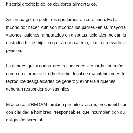
historial crediticio de los deudores alimentarios.
Sin embargo, no podemos quedarnos en este paso. Falta
mucho por hacer. Aún son muchos los padres -en su mayoría
varones- quienes, amparados en disputas judiciales, pelean la
custodia de sus hijos no por amor o afecto, sino para evadir la
pensión.
Lo peor es que algunos jueces conceden la guarda sin razón,
como una forma de eludir el deber legal de manutención. Esto
reproduce desigualdades de género y exonera a quienes
deberían responder por sus hijos.
El acceso al REDAM también permite a las mujeres identificar
con claridad a hombres irresponsables que incumplen con su
obligación parental.