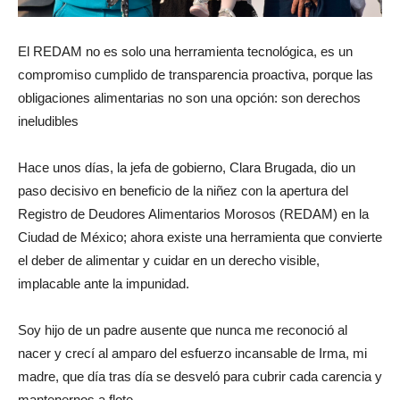
El REDAM no es solo una herramienta tecnológica, es un
compromiso cumplido de transparencia proactiva, porque las
obligaciones alimentarias no son una opción: son derechos
ineludibles
Hace unos días, la jefa de gobierno, Clara Brugada, dio un
paso decisivo en beneficio de la niñez con la apertura del
Registro de Deudores Alimentarios Morosos (REDAM) en la
Ciudad de México; ahora existe una herramienta que convierte
el deber de alimentar y cuidar en un derecho visible,
implacable ante la impunidad.
Soy hijo de un padre ausente que nunca me reconoció al
nacer y crecí al amparo del esfuerzo incansable de Irma, mi
madre, que día tras día se desveló para cubrir cada carencia y
mantenernos a flote.