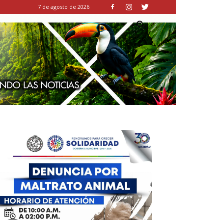
7 de agosto de 2026