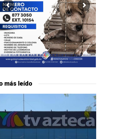
o más leído