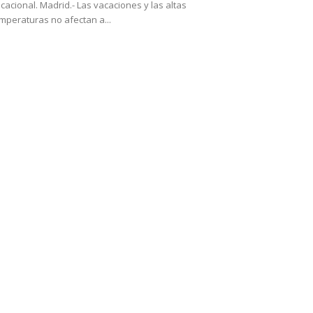
cacional. Madrid.- Las vacaciones y las altas
mperaturas no afectan a...