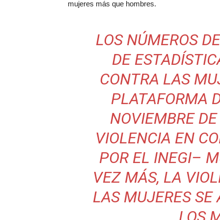
mujeres más que hombres.
LOS NÚMEROS DE
DE ESTADÍSTIC
CONTRA LAS MUJ
PLATAFORMA D
NOVIEMBRE DE 
VIOLENCIA EN C
POR EL INEGI– 
VEZ MÁS, LA VIOL
LAS MUJERES SE 
LOS 