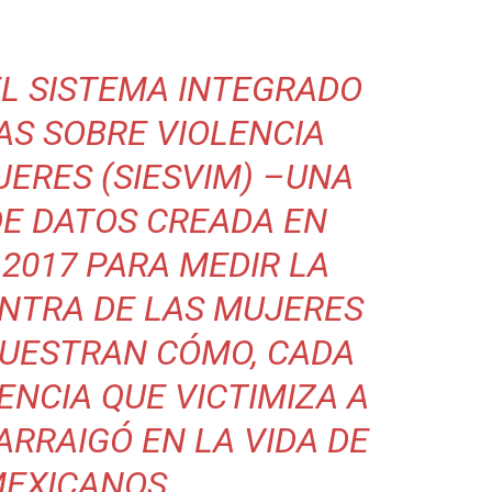
L SISTEMA INTEGRADO
AS SOBRE VIOLENCIA
ERES (SIESVIM) –UNA
E DATOS CREADA EN
2017 PARA MEDIR LA
ONTRA DE LAS MUJERES
MUESTRAN CÓMO, CADA
ENCIA QUE VICTIMIZA A
ARRAIGÓ EN LA VIDA DE
MEXICANOS.