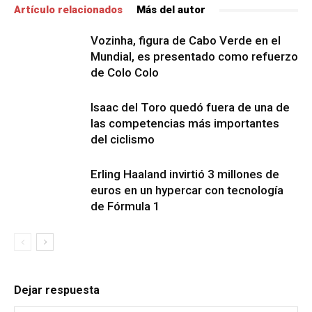
Artículo relacionados
Más del autor
Vozinha, figura de Cabo Verde en el
Mundial, es presentado como refuerzo
de Colo Colo
Isaac del Toro quedó fuera de una de
las competencias más importantes
del ciclismo
Erling Haaland invirtió 3 millones de
euros en un hypercar con tecnología
de Fórmula 1
Dejar respuesta