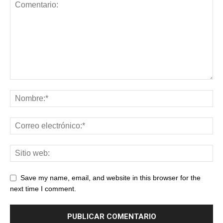
Save my name, email, and website in this browser for the
next time I comment.