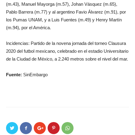
(m.43), Manuel Mayorga (m.57), Johan Vásquez (m.65),
Pablo Barrera (m.77) y al argentino Favio Álvarez (m.91), por
los Pumas UNAM, y a Luis Fuentes (m.49) y Henry Martín
(m.94), por el América.
Incidencias: Partido de la novena jornada del torneo Clausura
2020 del futbol mexicano, celebrado en el estadio Universitario
de la Ciudad de México, a 2.240 metros sobre el nivel del mar.
Fuente:
SinEmbargo