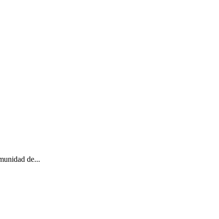
unidad de...