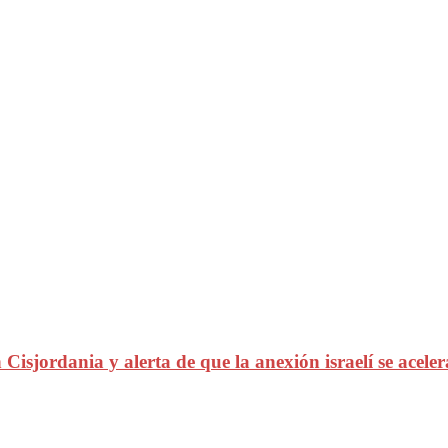
sjordania y alerta de que la anexión israelí se aceler