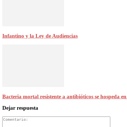
Infantino y la Ley de Audiencias
Bacteria mortal resistente a antibióticos se hospeda 
Dejar respuesta