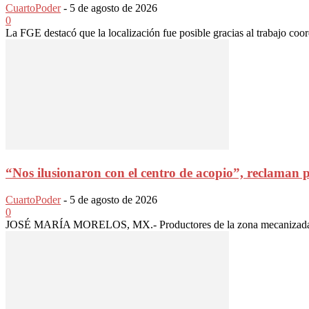
CuartoPoder
-
5 de agosto de 2026
0
La FGE destacó que la localización fue posible gracias al trabajo coor
“Nos ilusionaron con el centro de acopio”, reclaman p
CuartoPoder
-
5 de agosto de 2026
0
JOSÉ MARÍA MORELOS, MX.- Productores de la zona mecanizada del 