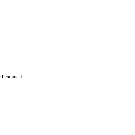
e I comment.