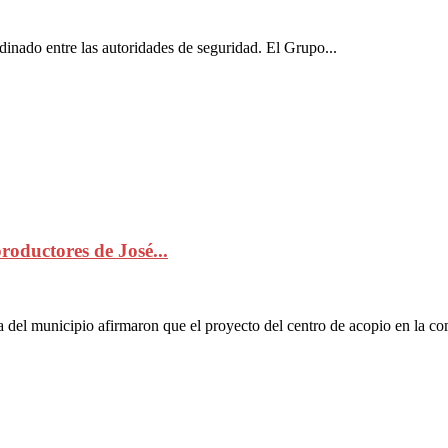
dinado entre las autoridades de seguridad. El Grupo...
roductores de José...
municipio afirmaron que el proyecto del centro de acopio en la com