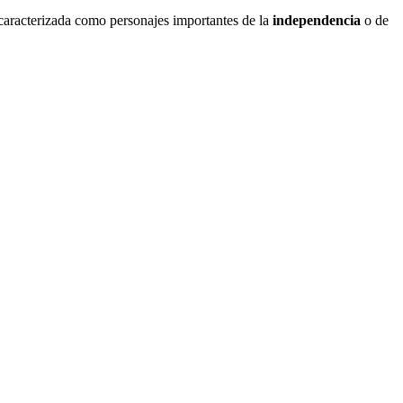
 caracterizada como personajes importantes de la
independencia
o de