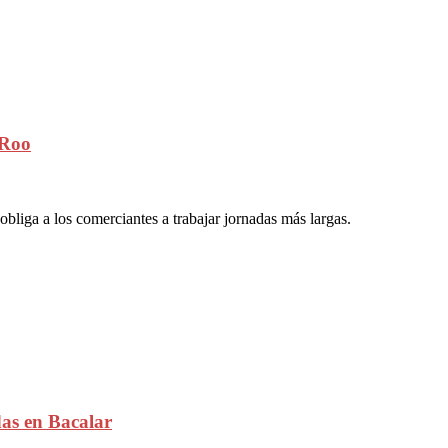
 Roo
obliga a los comerciantes a trabajar jornadas más largas.
as en Bacalar