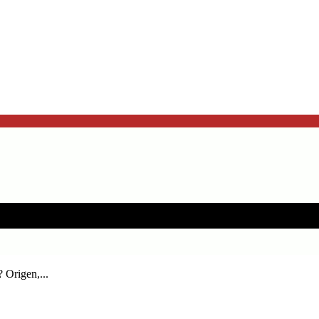
 Origen,...