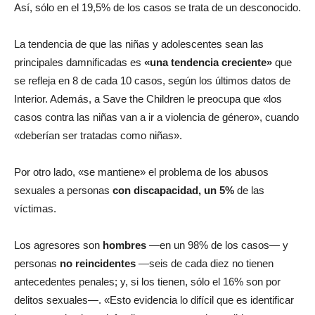
Así, sólo en el 19,5% de los casos se trata de un desconocido.
La tendencia de que las niñas y adolescentes sean las
principales damnificadas es
«una tendencia creciente»
que
se refleja en 8 de cada 10 casos, según los últimos datos de
Interior. Además, a Save the Children le preocupa que «los
casos contra las niñas van a ir a violencia de género», cuando
«deberían ser tratadas como niñas».
Por otro lado, «se mantiene» el problema de los abusos
sexuales a personas
con discapacidad, un 5%
de las
víctimas.
Los agresores son
hombres
—en un 98% de los casos— y
personas
no reincidentes
—seis de cada diez no tienen
antecedentes penales; y, si los tienen, sólo el 16% son por
delitos sexuales—. «Esto evidencia lo difícil que es identificar