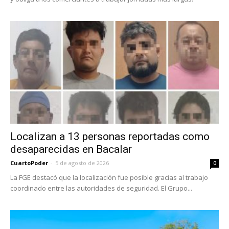
Localizan a 13 personas reportadas como
desaparecidas en Bacalar
CuartoPoder
-
5 de agosto de 2026
0
La FGE destacó que la localización fue posible gracias al trabajo
coordinado entre las autoridades de seguridad. El Grupo...