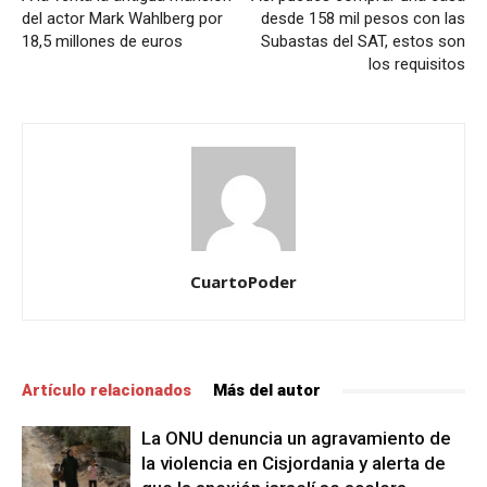
del actor Mark Wahlberg por
desde 158 mil pesos con las
18,5 millones de euros
Subastas del SAT, estos son
los requisitos
CuartoPoder
Artículo relacionados
Más del autor
La ONU denuncia un agravamiento de
la violencia en Cisjordania y alerta de