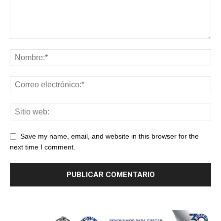
Save my name, email, and website in this browser for the
next time I comment.