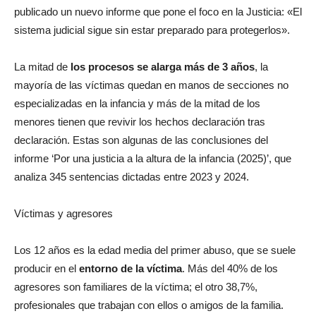
publicado un nuevo informe que pone el foco en la Justicia: «El
sistema judicial sigue sin estar preparado para protegerlos».
La mitad de
los procesos se alarga más de 3 años
, la
mayoría de las víctimas quedan en manos de secciones no
especializadas en la infancia y más de la mitad de los
menores tienen que revivir los hechos declaración tras
declaración. Estas son algunas de las conclusiones del
informe ‘Por una justicia a la altura de la infancia (2025)’, que
analiza 345 sentencias dictadas entre 2023 y 2024.
Víctimas y agresores
Los 12 años es la edad media del primer abuso, que se suele
producir en el
entorno de la víctima
. Más del 40% de los
agresores son familiares de la víctima; el otro 38,7%,
profesionales que trabajan con ellos o amigos de la familia.