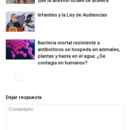
que la anexión israelí se acelera
Infantino y la Ley de Audiencias
Bacteria mortal resistente a
antibióticos se hospeda en animales,
plantas y hasta en el agua: ¿Se
contagia en humanos?
Dejar respuesta