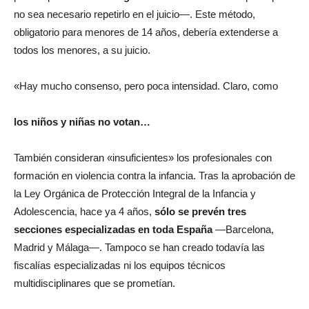
no sea necesario repetirlo en el juicio—. Este método,
obligatorio para menores de 14 años, debería extenderse a
todos los menores, a su juicio.
«Hay mucho consenso, pero poca intensidad. Claro, como
los niños y niñas no votan…
También consideran «insuficientes» los profesionales con
formación en violencia contra la infancia. Tras la aprobación de
la Ley Orgánica de Protección Integral de la Infancia y
Adolescencia, hace ya 4 años,
sólo se prevén tres
secciones especializadas
en toda España
—Barcelona,
Madrid y Málaga—. Tampoco se han creado todavía las
fiscalías especializadas ni los equipos técnicos
multidisciplinares que se prometían.