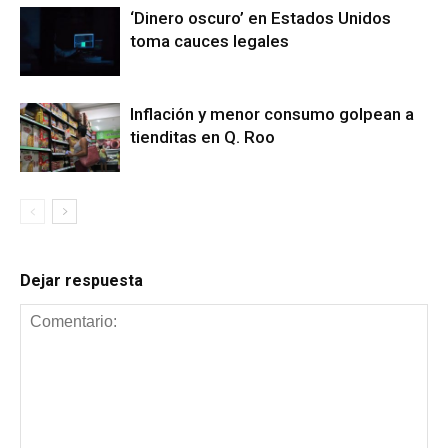
‘Dinero oscuro’ en Estados Unidos
toma cauces legales
Inflación y menor consumo golpean a
tienditas en Q. Roo
Dejar respuesta