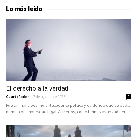
Lo más leído
El derecho a la verdad
CuartoPoder
-
7 de agosto de 2026
0
Fue un mal o pésimo antecedente político y evidenció que se podía
mentir con impunidad legal. Al menos, como hemos avanzado en...