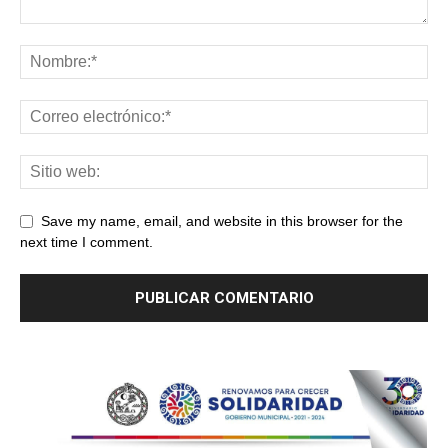
Save my name, email, and website in this browser for the
next time I comment.