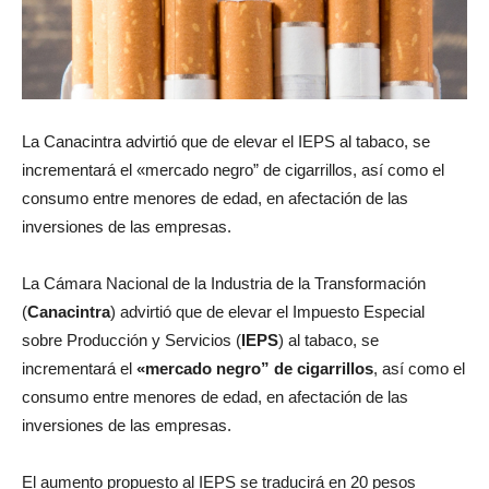
La Canacintra advirtió que de elevar el IEPS al tabaco, se
incrementará el «mercado negro” de cigarrillos, así como el
consumo entre menores de edad, en afectación de las
inversiones de las empresas.
La Cámara Nacional de la Industria de la Transformación
(
Canacintra
) advirtió que de elevar el Impuesto Especial
sobre Producción y Servicios (
IEPS
) al tabaco, se
incrementará el
«mercado negro” de cigarrillos
, así como el
consumo entre menores de edad, en afectación de las
inversiones de las empresas.
El aumento propuesto al IEPS se traducirá en 20 pesos