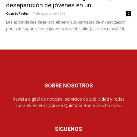
desaparición de jóvenes en un...
CuartoPoder
-
7 de agosto de 2026
0
Las autoridades de Jalisco abrieron 26 carpetas de investigación
por la desaparición de jóvenes durante julio. Jalisco acumuló 26...
SOBRE NOSOTROS
Revista digital de noticias, servicios de publicidad y redes
sociales en el Estado de Quintana Roo y mucho más..
SÍGUENOS