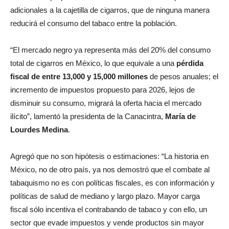
adicionales a la cajetilla de cigarros, que de ninguna manera
reducirá el consumo del tabaco entre la población.
“El mercado negro ya representa más del 20% del consumo
total de cigarros en México, lo que equivale a una
pérdida
fiscal de entre 13,000 y 15,000 millones
de pesos anuales; el
incremento de impuestos propuesto para 2026, lejos de
disminuir su consumo, migrará la oferta hacia el mercado
ilícito”, lamentó la presidenta de la Canacintra,
María de
Lourdes Medina
.
Agregó que no son hipótesis o estimaciones: “La historia en
México, no de otro país, ya nos demostró que el combate al
tabaquismo no es con políticas fiscales, es con información y
políticas de salud de mediano y largo plazo. Mayor carga
fiscal sólo incentiva el contrabando de tabaco y con ello, un
sector que evade impuestos y vende productos sin mayor