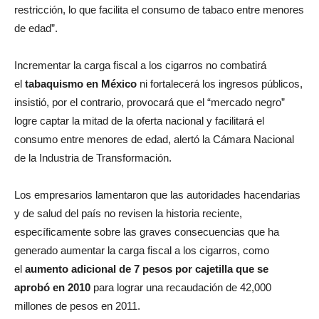
restricción, lo que facilita el consumo de tabaco entre menores
de edad”.
Incrementar la carga fiscal a los cigarros no combatirá
el
tabaquismo en México
ni fortalecerá los ingresos públicos,
insistió, por el contrario, provocará que el “mercado negro”
logre captar la mitad de la oferta nacional y facilitará el
consumo entre menores de edad, alertó la Cámara Nacional
de la Industria de Transformación.
Los empresarios lamentaron que las autoridades hacendarias
y de salud del país no revisen la historia reciente,
específicamente sobre las graves consecuencias que ha
generado aumentar la carga fiscal a los cigarros, como
el
aumento adicional de 7 pesos por cajetilla que se
aprobó en 2010
para lograr una recaudación de 42,000
millones de pesos en 2011.