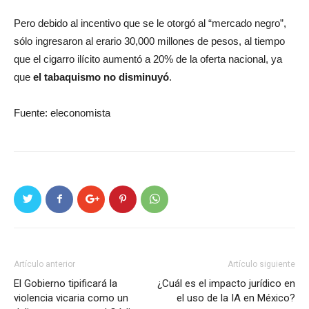
Pero debido al incentivo que se le otorgó al “mercado negro”,
sólo ingresaron al erario 30,000 millones de pesos, al tiempo
que el cigarro ilícito aumentó a 20% de la oferta nacional, ya
que
el tabaquismo no disminuyó
.
Fuente: eleconomista
Artículo anterior
Artículo siguiente
El Gobierno tipificará la
¿Cuál es el impacto jurídico en
violencia vicaria como un
el uso de la IA en México?