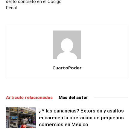
delito concreto en el Código
Penal
CuartoPoder
Artículo relacionados
Más del autor
¿Y las ganancias? Extorsión y asaltos
encarecen la operación de pequeños
comercios en México