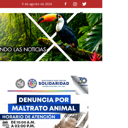
9 de agosto de 2026