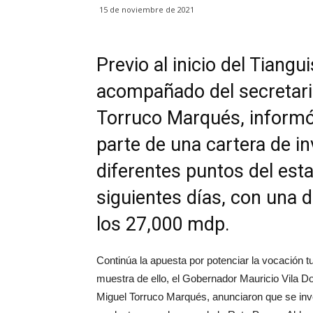
15 de noviembre de 2021
Previo al inicio del Tiangu
acompañado del secretari
Torruco Marqués, informó 
parte de una cartera de in
diferentes puntos del est
siguientes días, con una
los 27,000 mdp.
Continúa la apuesta por potenciar la vocación t
muestra de ello, el Gobernador Mauricio Vila Dos
Miguel Torruco Marqués, anunciaron que se inv