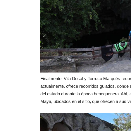
Finalmente, Vila Dosal y Torruco Marqués recorr
actualmente, ofrece recorridos guiados, donde
del estado durante la época henequenera. Ahí, 
Maya, ubicados en el sitio, que ofrecen a sus vi