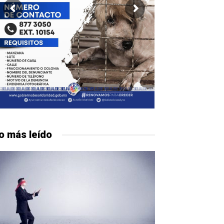
o más leído