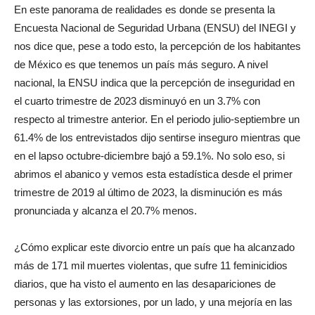
En este panorama de realidades es donde se presenta la
Encuesta Nacional de Seguridad Urbana (ENSU) del INEGI y
nos dice que, pese a todo esto, la percepción de los habitantes
de México es que tenemos un país más seguro. A nivel
nacional, la ENSU indica que la percepción de inseguridad en
el cuarto trimestre de 2023 disminuyó en un 3.7% con
respecto al trimestre anterior. En el periodo julio-septiembre un
61.4% de los entrevistados dijo sentirse inseguro mientras que
en el lapso octubre-diciembre bajó a 59.1%. No solo eso, si
abrimos el abanico y vemos esta estadística desde el primer
trimestre de 2019 al último de 2023, la disminución es más
pronunciada y alcanza el 20.7% menos.
¿Cómo explicar este divorcio entre un país que ha alcanzado
más de 171 mil muertes violentas, que sufre 11 feminicidios
diarios, que ha visto el aumento en las desapariciones de
personas y las extorsiones, por un lado, y una mejoría en las