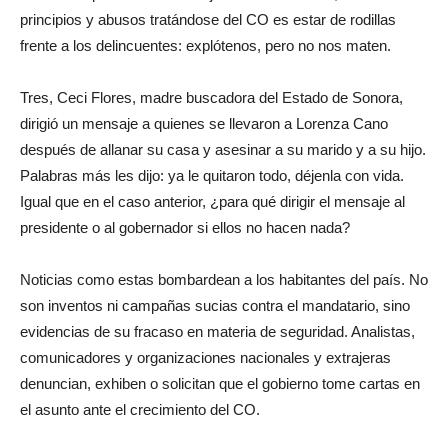
principios y abusos tratándose del CO es estar de rodillas
frente a los delincuentes: explótenos, pero no nos maten.
Tres, Ceci Flores, madre buscadora del Estado de Sonora,
dirigió un mensaje a quienes se llevaron a Lorenza Cano
después de allanar su casa y asesinar a su marido y a su hijo.
Palabras más les dijo: ya le quitaron todo, déjenla con vida.
Igual que en el caso anterior, ¿para qué dirigir el mensaje al
presidente o al gobernador si ellos no hacen nada?
Noticias como estas bombardean a los habitantes del país. No
son inventos ni campañas sucias contra el mandatario, sino
evidencias de su fracaso en materia de seguridad. Analistas,
comunicadores y organizaciones nacionales y extrajeras
denuncian, exhiben o solicitan que el gobierno tome cartas en
el asunto ante el crecimiento del CO.