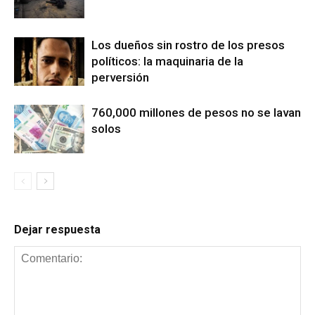
Los dueños sin rostro de los presos
políticos: la maquinaria de la
perversión
760,000 millones de pesos no se lavan
solos
Dejar respuesta