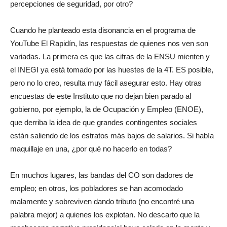
percepciones de seguridad, por otro?
Cuando he planteado esta disonancia en el programa de
YouTube El Rapidín, las respuestas de quienes nos ven son
variadas. La primera es que las cifras de la ENSU mienten y
el INEGI ya está tomado por las huestes de la 4T. ES posible,
pero no lo creo, resulta muy fácil asegurar esto. Hay otras
encuestas de este Instituto que no dejan bien parado al
gobierno, por ejemplo, la de Ocupación y Empleo (ENOE),
que derriba la idea de que grandes contingentes sociales
están saliendo de los estratos más bajos de salarios. Si había
maquillaje en una, ¿por qué no hacerlo en todas?
En muchos lugares, las bandas del CO son dadores de
empleo; en otros, los pobladores se han acomodado
malamente y sobreviven dando tributo (no encontré una
palabra mejor) a quienes los explotan. No descarto que la