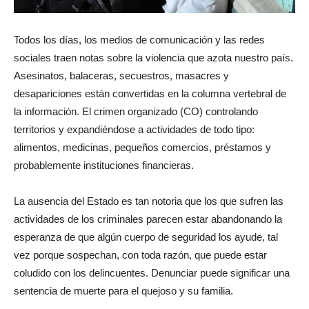
Todos los días, los medios de comunicación y las redes
sociales traen notas sobre la violencia que azota nuestro país.
Asesinatos, balaceras, secuestros, masacres y
desapariciones están convertidas en la columna vertebral de
la información. El crimen organizado (CO) controlando
territorios y expandiéndose a actividades de todo tipo:
alimentos, medicinas, pequeños comercios, préstamos y
probablemente instituciones financieras.
La ausencia del Estado es tan notoria que los que sufren las
actividades de los criminales parecen estar abandonando la
esperanza de que algún cuerpo de seguridad los ayude, tal
vez porque sospechan, con toda razón, que puede estar
coludido con los delincuentes. Denunciar puede significar una
sentencia de muerte para el quejoso y su familia.