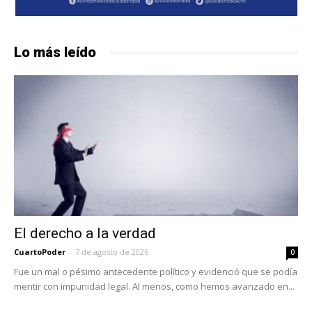
Lo más leído
El derecho a la verdad
CuartoPoder
-
7 de agosto de 2026
0
Fue un mal o pésimo antecedente político y evidenció que se podía
mentir con impunidad legal. Al menos, como hemos avanzado en...