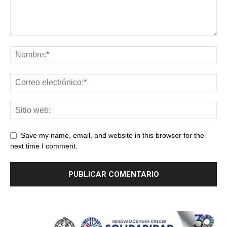
Save my name, email, and website in this browser for the
next time I comment.