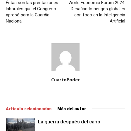
Éstas son las prestaciones
World Economic Forum 2024:
laborales que el Congreso
Desafiando riesgos globales
aprobó para la Guardia
con foco en la Inteligencia
Nacional
Artificial
CuartoPoder
Artículo relacionados
Más del autor
La guerra después del capo