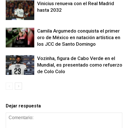
Vinicius renueva con el Real Madrid
hasta 2032
Camila Argumedo conquista el primer
oro de México en natación artística en
los JCC de Santo Domingo
Vozinha, figura de Cabo Verde en el
Mundial, es presentado como refuerzo
de Colo Colo
Dejar respuesta