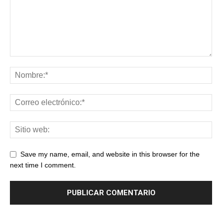
Save my name, email, and website in this browser for the
next time I comment.