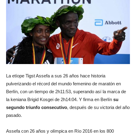
La etíope Tigst Assefa a sus 26 años hace historia
pulverizando el récord del mundo femenino de maratón en
Berlín, con un tiempo de 2h11:53, superando así la marca de
la keniana Brigid Kosgei de 2h14:04. Y firma en Berlín
su
segundo triunfo consecutivo
, después de su victoria del año
pasado.
Assefa con 26 años y olímpica en Río 2016 en los 800