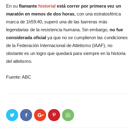
En su
flamante
historial
está correr por primera vez un
maratón en menos de dos horas
, con una estratosférica
marca de 1h59:40, superó una de las barreras más
legendarias de la resistencia humana. Sin embargo,
no fue
considerada oficial
ya que no se cumplieron las condiciones
de la Federación Internacional de Atletismo (IAAF), no
obstante es un logro que quedará para siempre en la historia
del atletismo.
Fuente: ABC