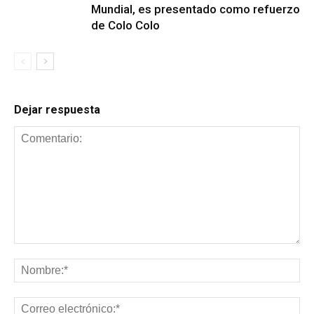
Mundial, es presentado como refuerzo
de Colo Colo
Dejar respuesta