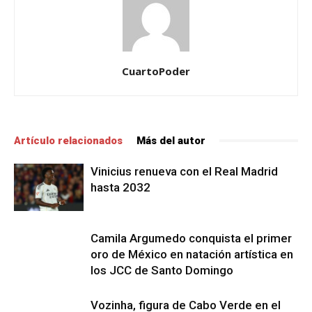
CuartoPoder
Artículo relacionados
Más del autor
Vinicius renueva con el Real Madrid
hasta 2032
Camila Argumedo conquista el primer
oro de México en natación artística en
los JCC de Santo Domingo
Vozinha, figura de Cabo Verde en el