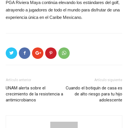
PGA Riviera Maya continúa elevando los estándares del golf,
atrayendo a jugadores de todo el mundo para disfrutar de una
experiencia única en el Caribe Mexicano.
Artículo anterior
Artículo siguiente
UNAM alerta sobre el
Cuando el botiquín de casa es
crecimiento de la resistencia a
de alto riesgo para tu hijo
antimicrobianos
adolescente