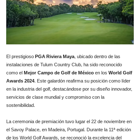
El prestigioso
PGA Riviera Maya
, ubicado dentro de las
instalaciones de Tulum Country Club, ha sido reconocido
como el
Mejor Campo de Golf de México
en los
World Golf
Awards 2024
. Este galardón reafirma su posición como líder
en la industria del golf, destacándose por su diseño innovador,
servicios de clase mundial y compromiso con la
sostenibilidad.
La ceremonia de premiación tuvo lugar el 22 de noviembre en
el Savoy Palace, en Madeira, Portugal. Durante la 11ª edición
de los World Golf Awards, se reconoció la excelencia del