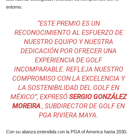
entorno.
“ESTE PREMIO ES UN
RECONOCIMIENTO AL ESFUERZO DE
NUESTRO EQUIPO Y NUESTRA
DEDICACIÓN POR OFRECER UNA
EXPERIENCIA DE GOLF
INCOMPARABLE. REFLEJA NUESTRO
COMPROMISO CON LA EXCELENCIA Y
LA SOSTENIBILIDAD DEL GOLF EN
MÉXICO”, EXPRESÓ
SERGIO GONZÁLEZ
MOREIRA
, SUBDIRECTOR DE GOLF EN
PGA RIVIERA MAYA.
Con su alianza extendida con la PGA of America hasta 2030,