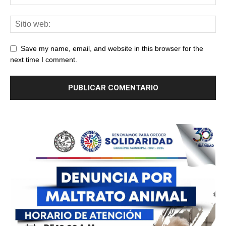
Save my name, email, and website in this browser for the
next time I comment.