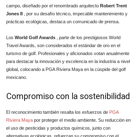
campo, diseñado por el renombrado arquitecto
Robert Trent
Jones II
, por su desafío técnico, impecable mantenimiento y
prácticas ecológicas, destaca un comunicado de prensa.
Los
World Golf Awards
, parte de los prestigiosos World
Travel Awards, son considerados el estándar de oro en el
turismo de golf. Profesionales y aficionados votan anualmente
para destacar la innovación y excelencia en la industria a nivel
global, colocando a PGA Riviera Maya en la cúspide del golf
mexicano.
Compromiso con la sostenibilidad
El reconocimiento también resalta los esfuerzos de
PGA
Riviera Maya
por proteger el medio ambiente. Su reducción en
el uso de pesticidas y productos químicos, junto con
alternativas ecológicas, refuerzan su compromiso con el