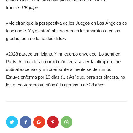
francés
L’Equipe
.
«Me dirán que la perspectiva de los Juegos en Los Ángeles es
fascinante. Y yo estaré ahí, ya sea en los aparatos o en las
gradas, aún no lo he decidido».
«2028 parece tan lejano. Y mi cuerpo envejece. Lo sentí en
París. Al final de la competición, volví a la villa olímpica, me
subí al ascensor y mi cuerpo literalmente se derrumbó.
Estuve enferma por 10 días (…) Así que, para ser sincera, no
lo sé. Ya veremos», añadió la gimnasta de 28 años.