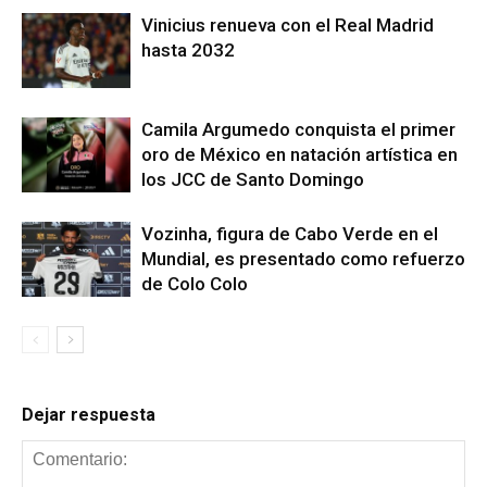
Vinicius renueva con el Real Madrid
hasta 2032
Camila Argumedo conquista el primer
oro de México en natación artística en
los JCC de Santo Domingo
Vozinha, figura de Cabo Verde en el
Mundial, es presentado como refuerzo
de Colo Colo
Dejar respuesta