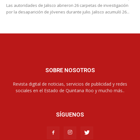
Las autoridades de Jalisco abrieron 26 carpetas de investigación
por la desaparición de jóvenes durante julio. Jalisco acumuló 26...
SOBRE NOSOTROS
Revista digital de noticias, servicios de publicidad y redes
sociales en el Estado de Quintana Roo y mucho más..
SÍGUENOS