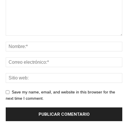
Save my name, email, and website in this browser for the
next time I comment.