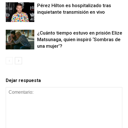
Pérez Hilton es hospitalizado tras
inquietante transmisión en vivo
¿Cuánto tiempo estuvo en prisión Elize
Matsunaga, quien inspiró ‘Sombras de
una mujer’?
Dejar respuesta