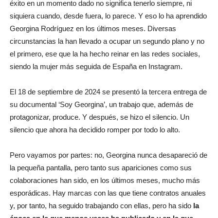
éxito en un momento dado no significa tenerlo siempre, ni
siquiera cuando, desde fuera, lo parece. Y eso lo ha aprendido
Georgina Rodríguez en los últimos meses. Diversas
circunstancias la han llevado a ocupar un segundo plano y no
el primero, ese que la ha hecho reinar en las redes sociales,
siendo la mujer más seguida de España en Instagram.
El 18 de septiembre de 2024 se presentó la tercera entrega de
su documental ‘Soy Georgina’, un trabajo que, además de
protagonizar, produce. Y después, se hizo el silencio. Un
silencio que ahora ha decidido romper por todo lo alto.
Pero vayamos por partes: no, Georgina nunca desapareció de
la pequeña pantalla, pero tanto sus apariciones como sus
colaboraciones han sido, en los últimos meses, mucho más
esporádicas. Hay marcas con las que tiene contratos anuales
y, por tanto, ha seguido trabajando con ellas, pero ha sido
la