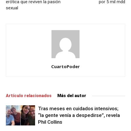
erótica que reviven la pasión
por 5 mil mdd
sexual
CuartoPoder
Artículo relacionados
Más del autor
Tras meses en cuidados intensivos;
“la gente venía a despedirse”, revela
Phil Collins