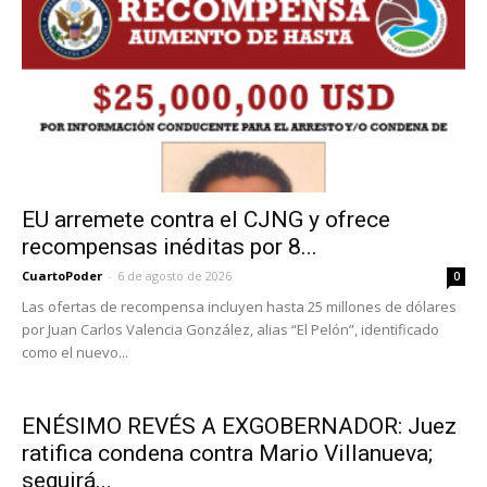
EU arremete contra el CJNG y ofrece
recompensas inéditas por 8...
CuartoPoder
-
6 de agosto de 2026
0
Las ofertas de recompensa incluyen hasta 25 millones de dólares
por Juan Carlos Valencia González, alias “El Pelón”, identificado
como el nuevo...
ENÉSIMO REVÉS A EXGOBERNADOR: Juez
ratifica condena contra Mario Villanueva;
seguirá...