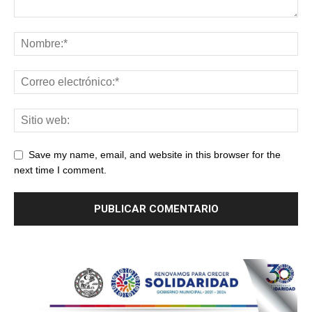
Save my name, email, and website in this browser for the
next time I comment.