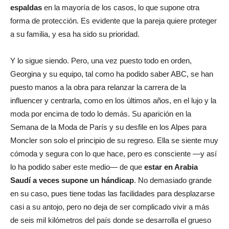
espaldas
en la mayoría de los casos, lo que supone otra
forma de protección. Es evidente que la pareja quiere proteger
a su familia, y esa ha sido su prioridad.
Y lo sigue siendo. Pero, una vez puesto todo en orden,
Georgina y su equipo, tal como ha podido saber ABC, se han
puesto manos a la obra para relanzar la carrera de la
influencer y centrarla, como en los últimos años, en el lujo y la
moda por encima de todo lo demás. Su aparición en la
Semana de la Moda de París y su desfile en los Alpes para
Moncler son solo el principio de su regreso. Ella se siente muy
cómoda y segura con lo que hace, pero es consciente —y así
lo ha podido saber este medio— de que
estar en Arabia
Saudí a veces supone un hándicap
. No demasiado grande
en su caso, pues tiene todas las facilidades para desplazarse
casi a su antojo, pero no deja de ser complicado vivir a más
de seis mil kilómetros del país donde se desarrolla el grueso