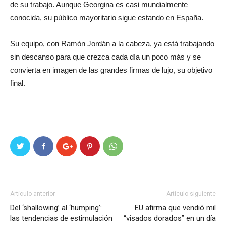
de su trabajo. Aunque Georgina es casi mundialmente
conocida, su público mayoritario sigue estando en España.
Su equipo, con Ramón Jordán a la cabeza, ya está trabajando
sin descanso para que crezca cada día un poco más y se
convierta en imagen de las grandes firmas de lujo, su objetivo
final.
Artículo anterior
Artículo siguiente
Del ‘shallowing’ al ‘humping’:
EU afirma que vendió mil
las tendencias de estimulación
“visados dorados” en un día