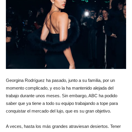
Georgina Rodríguez ha pasado, junto a su familia, por un
momento complicado, y eso la ha mantenido alejada del
trabajo durante unos meses. Sin embargo, ABC ha podido
saber que ya tiene a todo su equipo trabajando a tope para
conquistar el mercado del lujo, que es su gran objetivo.
A veces, hasta los más grandes atraviesan desiertos. Tener