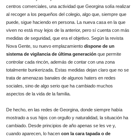
centros comerciales, una actividad que Georgina solía realizar
al recoger a los pequeños del colegio, algo que, siempre que
puede, sigue haciendo en persona. La nueva casa en la que
viven no está muy lejos de la anterior, pero sí cuenta con más
medidas de seguridad, que era el objetivo. Según la revista
Nova Gente, su nuevo emplazamiento
dispone de un
sistema de vigilancia de última generación
que permite
controlar cada rincón, además de contar con una zona
totalmente bunkerizada. Estas medidas dejan claro que no se
trata de amenazas banales de algunos haters en redes
sociales, sino de algo serio que ha cambiado muchos
aspectos de la vida de la familia.
De hecho, en las redes de Georgina, donde siempre había
mostrado a sus hijos con orgullo y naturalidad, la situación ha
cambiado. Desde principios de año apenas se les ve y,
cuando aparecen, lo hacen
con la cara tapada o de