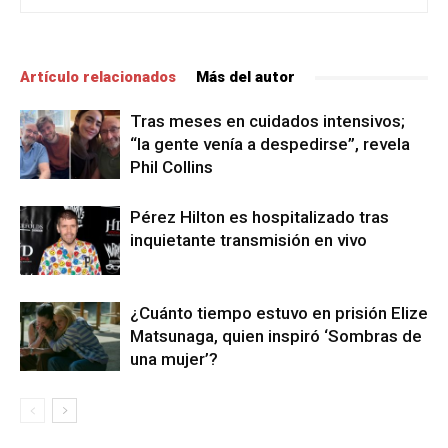
Artículo relacionados
Más del autor
Tras meses en cuidados intensivos;
“la gente venía a despedirse”, revela
Phil Collins
Pérez Hilton es hospitalizado tras
inquietante transmisión en vivo
¿Cuánto tiempo estuvo en prisión Elize
Matsunaga, quien inspiró ‘Sombras de
una mujer’?