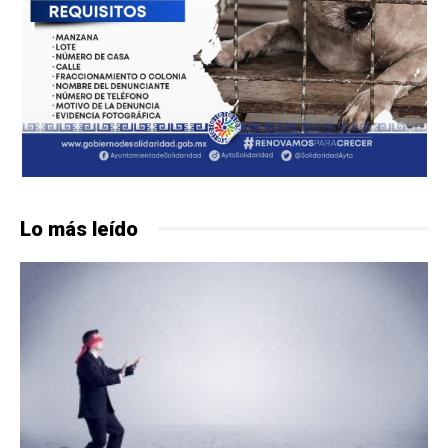
Lo más leído