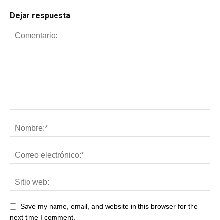
Dejar respuesta
Save my name, email, and website in this browser for the
next time I comment.