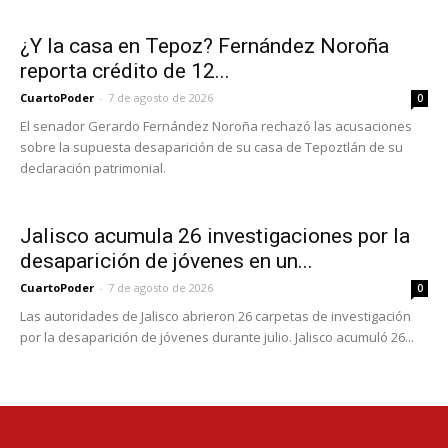
¿Y la casa en Tepoz? Fernández Noroña
reporta crédito de 12...
CuartoPoder
-
7 de agosto de 2026
0
El senador Gerardo Fernández Noroña rechazó las acusaciones
sobre la supuesta desaparición de su casa de Tepoztlán de su
declaración patrimonial.
Jalisco acumula 26 investigaciones por la
desaparición de jóvenes en un...
CuartoPoder
-
7 de agosto de 2026
0
Las autoridades de Jalisco abrieron 26 carpetas de investigación
por la desaparición de jóvenes durante julio. Jalisco acumuló 26...