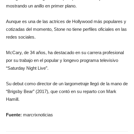
mostrando un anillo en primer plano.
Aunque es una de las actrices de Hollywood más populares y
cotizadas del momento, Stone no tiene perfiles oficiales en las
redes sociales.
McCary, de 34 años, ha destacado en su carrera profesional
por su trabajo en el popular y longevo programa televisivo
“Saturday Night Live”.
Su debut como director de un largometraje llegó de la mano de
“Brigsby Bear” (2017), que contó en su reparto con Mark
Hamill.
Fuente:
marcrixnoticias