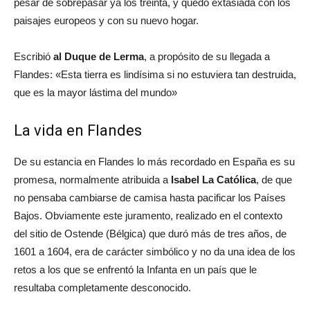
pesar de sobrepasar ya los treinta, y quedó extasiada con los
paisajes europeos y con su nuevo hogar.
Escribió
al Duque de Lerma
, a propósito de su llegada a
Flandes: «Esta tierra es lindísima si no estuviera tan destruida,
que es la mayor lástima del mundo»
La vida en Flandes
De su estancia en Flandes lo más recordado en España es su
promesa, normalmente atribuida a
Isabel La Católica
, de que
no pensaba cambiarse de camisa hasta pacificar los Países
Bajos. Obviamente este juramento, realizado en el contexto
del sitio de Ostende (Bélgica) que duró más de tres años, de
1601 a 1604, era de carácter simbólico y no da una idea de los
retos a los que se enfrentó la Infanta en un país que le
resultaba completamente desconocido.