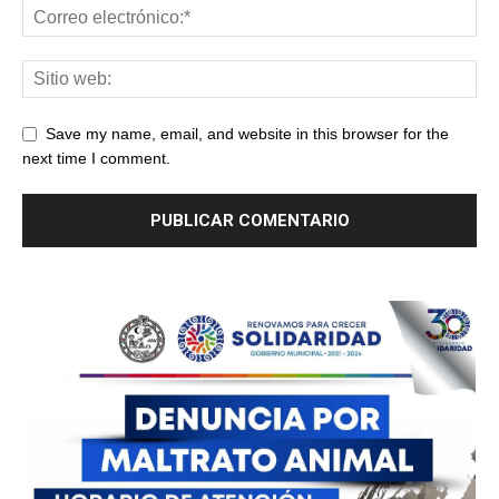
Save my name, email, and website in this browser for the
next time I comment.