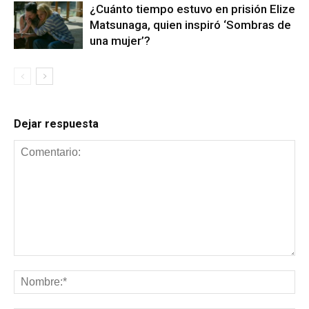
¿Cuánto tiempo estuvo en prisión Elize
Matsunaga, quien inspiró ‘Sombras de
una mujer’?
Dejar respuesta