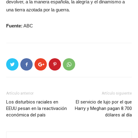
devolver, a la manera española, la alegría y el dinamismo a
una tierra azotada por la guerra.
Fuente:
ABC
Artículo anterior
Artículo siguiente
Los disturbios raciales en
El servicio de lujo por el que
EEUU pesan en la reactivación
Harry y Meghan pagan 8.700
económica del país
dólares al día