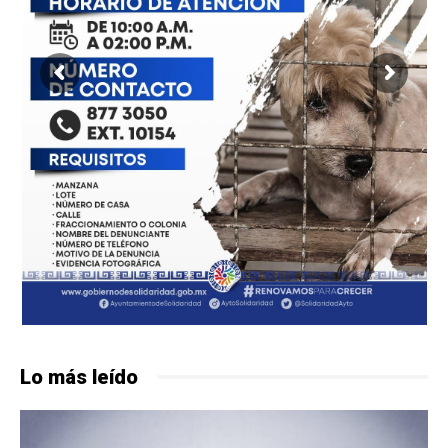
Lo más leído