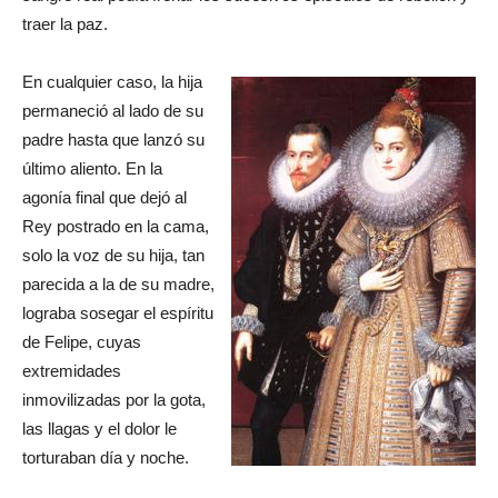
traer la paz.
En cualquier caso, la hija
permaneció al lado de su
padre hasta que lanzó su
último aliento. En la
agonía final que dejó al
Rey postrado en la cama,
solo la voz de su hija, tan
parecida a la de su madre,
lograba sosegar el espíritu
de Felipe, cuyas
extremidades
inmovilizadas por la gota,
las llagas y el dolor le
torturaban día y noche.