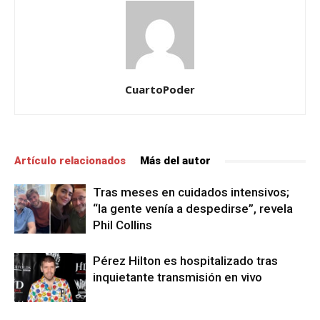
CuartoPoder
Artículo relacionados
Más del autor
Tras meses en cuidados intensivos;
“la gente venía a despedirse”, revela
Phil Collins
Pérez Hilton es hospitalizado tras
inquietante transmisión en vivo