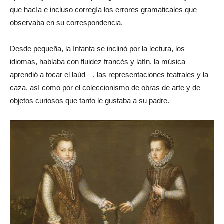
que hacía e incluso corregía los errores gramaticales que
observaba en su correspondencia.
Desde pequeña, la Infanta se inclinó por la lectura, los
idiomas, hablaba con fluidez francés y latín, la música —
aprendió a tocar el laúd—, las representaciones teatrales y la
caza, así como por el coleccionismo de obras de arte y de
objetos curiosos que tanto le gustaba a su padre.