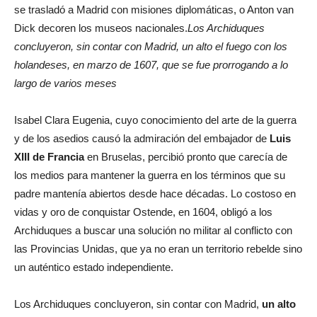
se trasladó a Madrid con misiones diplomáticas, o Anton van
Dick decoren los museos nacionales.
Los Archiduques
concluyeron, sin contar con Madrid, un alto el fuego con los
holandeses, en marzo de 1607, que se fue prorrogando a lo
largo de varios meses
Isabel Clara Eugenia, cuyo conocimiento del arte de la guerra
y de los asedios causó la admiración del embajador de
Luis
XIII de Francia
en Bruselas, percibió pronto que carecía de
los medios para mantener la guerra en los términos que su
padre mantenía abiertos desde hace décadas. Lo costoso en
vidas y oro de conquistar Ostende, en 1604, obligó a los
Archiduques a buscar una solución no militar al conflicto con
las Provincias Unidas, que ya no eran un territorio rebelde sino
un auténtico estado independiente.
Los Archiduques concluyeron, sin contar con Madrid,
un alto