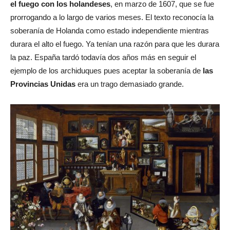
el fuego con los holandeses
, en marzo de 1607, que se fue
prorrogando a lo largo de varios meses. El texto reconocía la
soberanía de Holanda como estado independiente mientras
durara el alto el fuego. Ya tenían una razón para que les durara
la paz. España tardó todavía dos años más en seguir el
ejemplo de los archiduques pues aceptar la soberanía de
las
Provincias Unidas
era un trago demasiado grande.