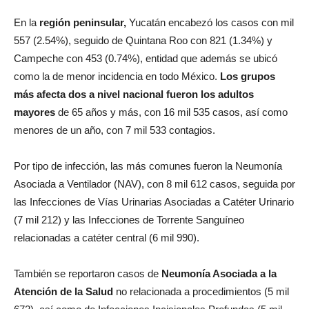
En la
región peninsular,
Yucatán encabezó los casos con mil
557 (2.54%), seguido de Quintana Roo con 821 (1.34%) y
Campeche con 453 (0.74%), entidad que además se ubicó
como la de menor incidencia en todo México.
Los grupos
más afecta dos a nivel nacional fueron los adultos
mayores
de 65 años y más, con 16 mil 535 casos, así como
menores de un año, con 7 mil 533 contagios.
Por tipo de infección, las más comunes fueron la Neumonía
Asociada a Ventilador (NAV), con 8 mil 612 casos, seguida por
las Infecciones de Vías Urinarias Asociadas a Catéter Urinario
(7 mil 212) y las Infecciones de Torrente Sanguíneo
relacionadas a catéter central (6 mil 990).
También se reportaron casos de
Neumonía Asociada a la
Atención de la Salud
no relacionada a procedimientos (5 mil