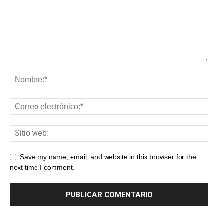
Save my name, email, and website in this browser for the
next time I comment.