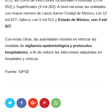
672), así como de Infecciones Incisionales Profundas (5 mil
552) y Superficiales (4 mil 262). A nivel nacional, las entidades
con mayor número de casos fueron Ciudad de México, con 12
mil 877; Jalisco, con 5 mil 512 y
Estado de México, con 4 mil
827
.
Con estas cifras, las autoridades insisten en reforzar las
medidas de
vigilancia epidemiológica y protocolos
hospitalarios
, a fin de reducir las infecciones adquiridas en
hospitales y clínicas.
Fuente: SIPSE