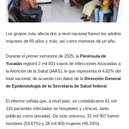
Los grupos más afecta dos a nivel nacional fueron los adultos
mayores de 65 años y más, así como menores de un año.
Durante el primer semestre de 2025, la
Península de
Yucatán
registró 2 mil 831 casos de Infecciones Asociadas a
la Atención de la Salud (IAAS), lo que representa el 4.62% del
total nacional, de acuerdo con datos de la
Dirección General
de Epidemiología de la Secretaría de Salud federal
.
El informe señala que, a nivel país, se contabilizaron 61 mil
316 pacientes infectados en hospitales y clínicas, tanto
públicas como privadas. De este universo, 32 mil 907 fueron
hombres (53.67%) y 28 mil 409 mujeres (46.33%).