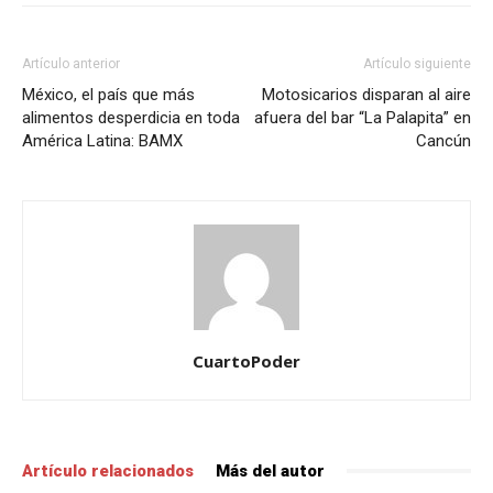
Artículo anterior
Artículo siguiente
México, el país que más
Motosicarios disparan al aire
alimentos desperdicia en toda
afuera del bar “La Palapita” en
América Latina: BAMX
Cancún
CuartoPoder
Artículo relacionados
Más del autor