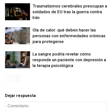
Traumatismos cerebrales preocupan a
soldados de EU tras la guerra contra
Irán
Ola de calor: qué deben hacer las
personas con enfermedades crónicas
para protegerse
La sangre podría revelar cómo
responde un paciente con depresión a
la terapia psicológica
Dejar respuesta