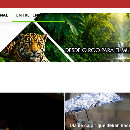
ONAL
ENTRETENIMIENTO
Ola de calor: qué deben hac