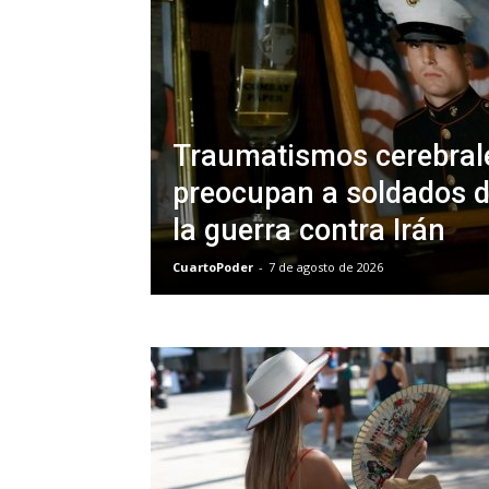
Traumatismos cerebral
preocupan a soldados d
la guerra contra Irán
CuartoPoder
-
7 de agosto de 2026