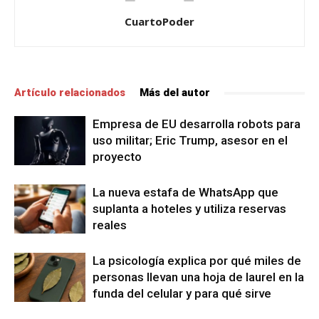
CuartoPoder
Artículo relacionados
Más del autor
Empresa de EU desarrolla robots para
uso militar; Eric Trump, asesor en el
proyecto
La nueva estafa de WhatsApp que
suplanta a hoteles y utiliza reservas
reales
La psicología explica por qué miles de
personas llevan una hoja de laurel en la
funda del celular y para qué sirve