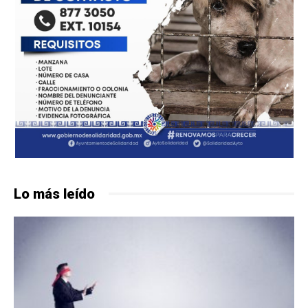
Lo más leído