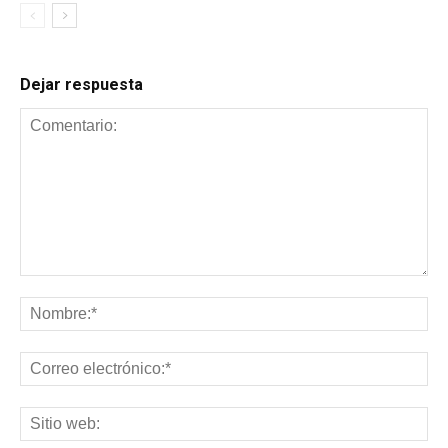
Dejar respuesta