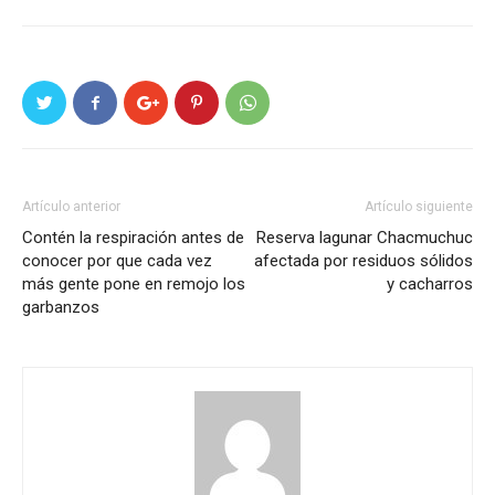
Artículo anterior
Artículo siguiente
Contén la respiración antes de
Reserva lagunar Chacmuchuc
conocer por que cada vez
afectada por residuos sólidos
más gente pone en remojo los
y cacharros
garbanzos