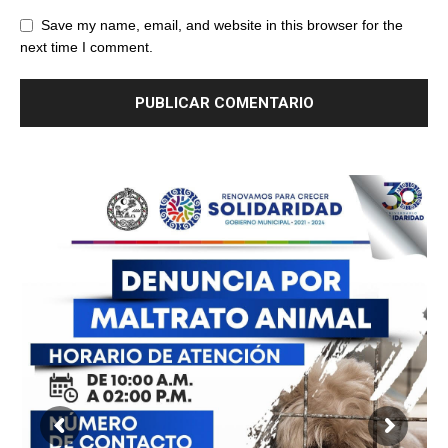
Save my name, email, and website in this browser for the
next time I comment.